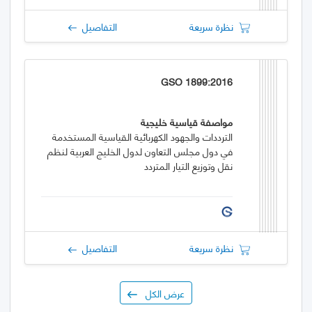
نظرة سريعة
التفاصيل
GSO 1899:2016
مواصفة قياسية خليجية
الترددات والجهود الكهربائية القياسية المستخدمة
في دول مجلس التعاون لدول الخليج العربية لنظم
نقل وتوزيع التيار المتردد
نظرة سريعة
التفاصيل
عرض الكل