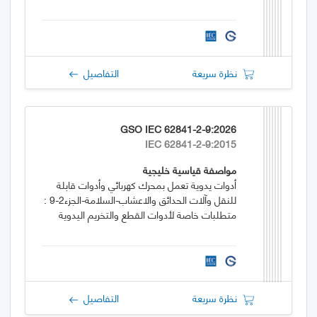
نظرة سريعة
التفاصيل
GSO IEC 62841-2-9:2026
IEC 62841-2-9:2015
مواصفة قياسية خليجية
أدوات يدوية تعمل بمحرك كهربائي وأدوات قابلة
للنقل وآلات الحدائق والاعشاب-السلامة-الجزء2-9 :
متطلبات خاصة لأدوات القطع والتخريم اليدوية
نظرة سريعة
التفاصيل