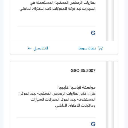
بطاريات الرصاص الحمضية المستعملة في
السيارات لبد حركة المحركات ذات الاحتراق الداخلي
نظرة سريعة
التفاصيل
GSO 35:2007
مواصفة قياسية خليجية
طرق اختبار بطاريات الرصاص الحمضية لبدء الحركة
المستخدمة لبدء الحركة لمحركات السيارات
وماكينات الاحتراق الداخلي