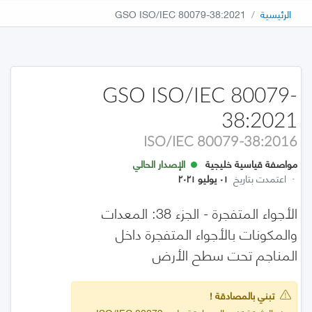
الرئيسية
GSO ISO/IEC 80079-38:2021
GSO ISO/IEC 80079-
38:2021
ISO/IEC 80079-38:2016
مواصفة قياسية خليجية
الإصدار الحالي
·
اعتمدت بتاريخ
٠١ يوليو ٢٠٢١
الأجواء المتفجرة - الجزء 38: المعدات
والمكونات بالأجواء المتفجرة داخل
المناجم تحت سطح الأرض
تبني بالمصادقة !