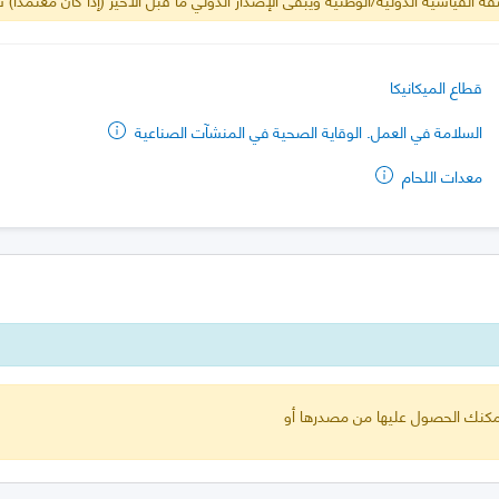
قطاع الميكانيكا
السلامة في العمل. الوقاية الصحية في المنشآت الصناعية
معدات اللحام
 يمكنك الحصول عليها من مصدرها أو