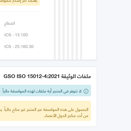
القطاع
ICS - 13.100
ICS - 25.160.30
ملفات الوثيقة GSO ISO 15012-4:2021
لا تتوفر في المتجر أية ملفات لهذه المواصفة حالياً
الحصول على هذه المواصفة عبر المتجر غير متاح حالياً.
من أحد متاجر الدول الأعضاء.