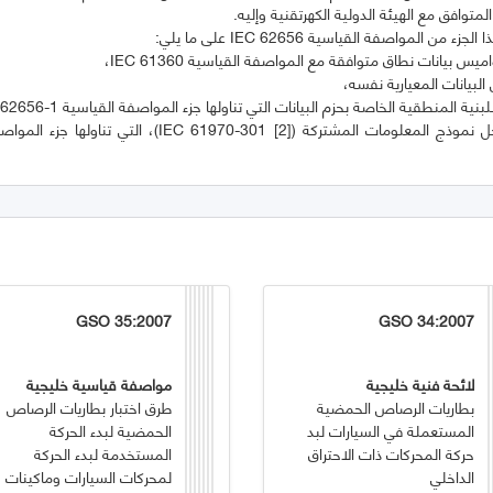
GSO 35:2007
GSO 34:2007
لائحة فنية خليجية
مواصفة قياسية خليجية
بطاريات الرصاص الحمضية
طرق اختبار بطاريات الرصاص
المستعملة في السيارات لبد
الحمضية لبدء الحركة
حركة المحركات ذات الاحتراق
المستخدمة لبدء الحركة
الداخلي
لمحركات السيارات وماكينات