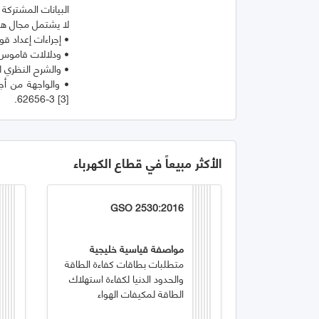
62656-3 [3].
الأكثر مبيعاً في قطاع الكهرباء
GSO 2530:2016
مواصفة قياسية خليجية
متطلبات بطاقات كفاءة الطاقة
والحدود الدنيا لكفاءة استهلاك
الطاقة لمكيفات الهواء