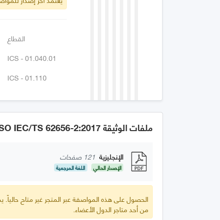
القطاع
ICS - 01.040.01
ICS - 01.110
ملفات الوثيقة GSO IEC/TS 62656-2:2017
الإنجليزية
121 صفحات
الإصدار الحالي
اللغة المرجعية
الحصول على هذه المواصفة عبر المتجر غير متاح حالياً.
من أحد متاجر الدول الأعضاء.