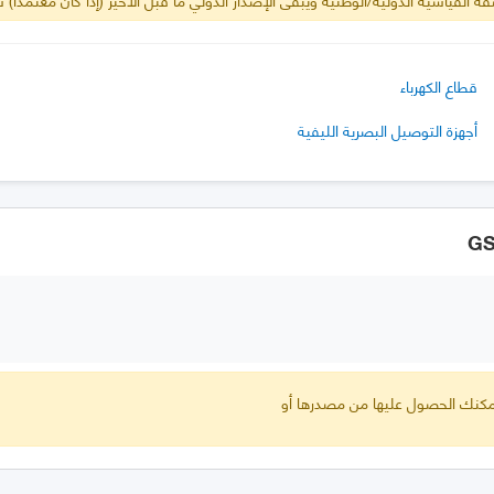
قطاع الكهرباء
أجهزة التوصيل البصرية الليفية
 يمكنك الحصول عليها من مصدرها أو