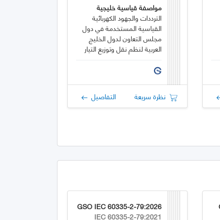
مواصفة قياسية خليجية
الترددات والجهود الكهربائية
القياسية المستخدمة في دول
مجلس التعاون لدول الخليج
العربية لنظم نقل وتوزيع التيار
المتردد
نظرة سريعة
التفاصيل
GSO IEC 60335-2-79:2026
IEC 60335-2-79:2021