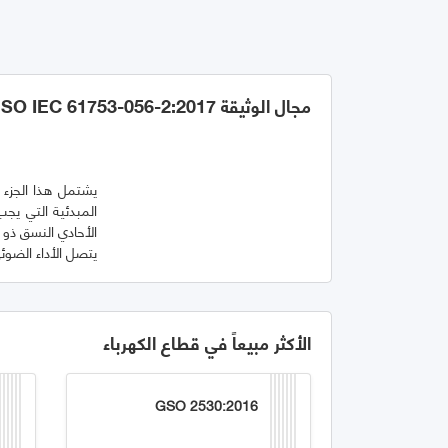
مجال الوثيقة GSO IEC 61753-056-2:2017
المبدئية التي يج
يتصل الأداء الضوئ
الأكثر مبيعاً في قطاع الكهرباء
GSO 2530:2016