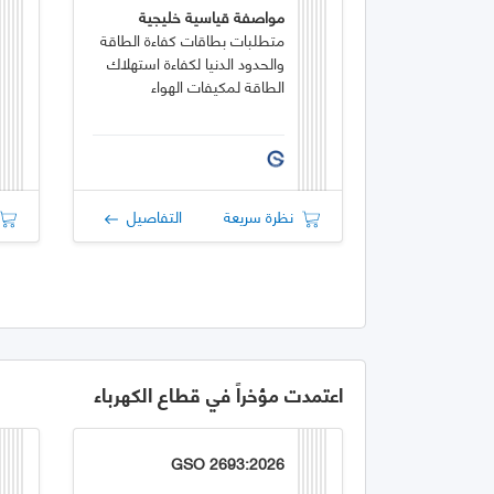
مواصفة قياسية خليجية
متطلبات بطاقات كفاءة الطاقة
والحدود الدنيا لكفاءة استهلاك
الطاقة لمكيفات الهواء
نظرة سريعة
التفاصيل
اعتمدت مؤخراً في قطاع الكهرباء
GSO 2693:2026