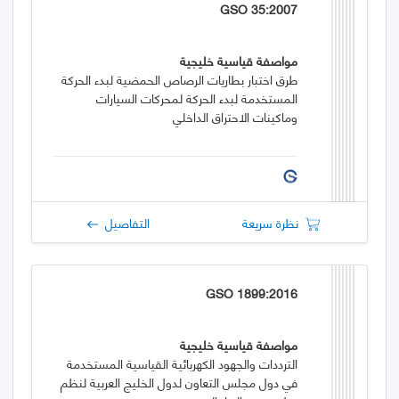
GSO 35:2007
مواصفة قياسية خليجية
طرق اختبار بطاريات الرصاص الحمضية لبدء الحركة
المستخدمة لبدء الحركة لمحركات السيارات
وماكينات الاحتراق الداخلي
نظرة سريعة
التفاصيل
GSO 1899:2016
مواصفة قياسية خليجية
الترددات والجهود الكهربائية القياسية المستخدمة
في دول مجلس التعاون لدول الخليج العربية لنظم