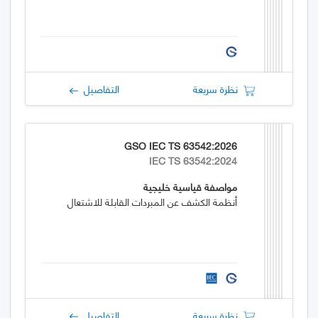
نظرة سريعة
التفاصيل
GSO IEC TS 63542:2026
IEC TS 63542:2024
مواصفة قياسية خليجية
أنظمة الكشف عن المبردات القابلة للاشتعال
نظرة سريعة
التفاصيل