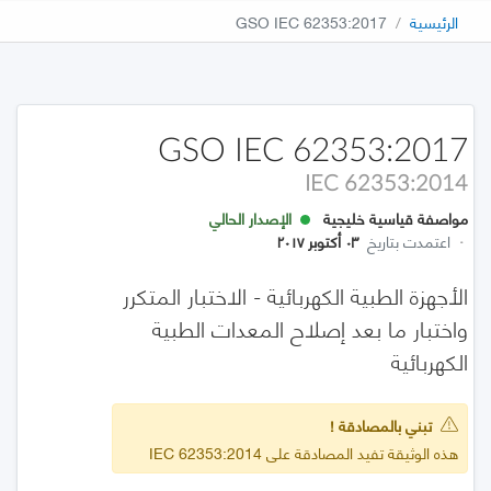
الرئيسية
GSO IEC 62353:2017
GSO IEC 62353:2017
IEC 62353:2014
مواصفة قياسية خليجية
الإصدار الحالي
·
اعتمدت بتاريخ
٠٣ أكتوبر ٢٠١٧
الأجهزة الطبية الكهربائية - الاختبار المتكرر
واختبار ما بعد إصلاح المعدات الطبية
الكهربائية
تبني بالمصادقة !
هذه الوثيقة تفيد المصادقة على IEC 62353:2014