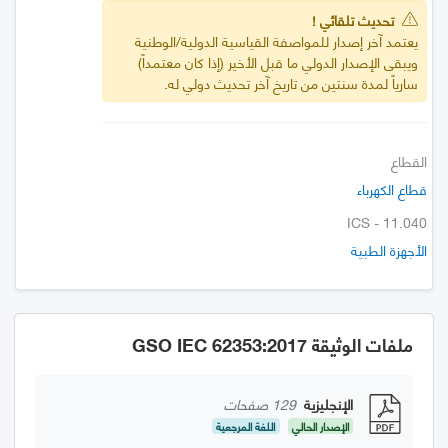
تحديث تلقائي !
يعتمد آخر إصدار للمواصفة القياسية الدولية/الوطنية
ويبقى الإصدار الدولي ما قبل الأخير (إذا كان معتمداً)
سارياً لمدة سنتين من تاريخ آخر تحديث دولي له.
القطاع
قطاع الكهرباء
ICS - 11.040
الأجهزة الطبية
ملفات الوثيقة GSO IEC 62353:2017
الإنجليزية
129 صفحات
الإصدار الحالي
اللغة المرجعية