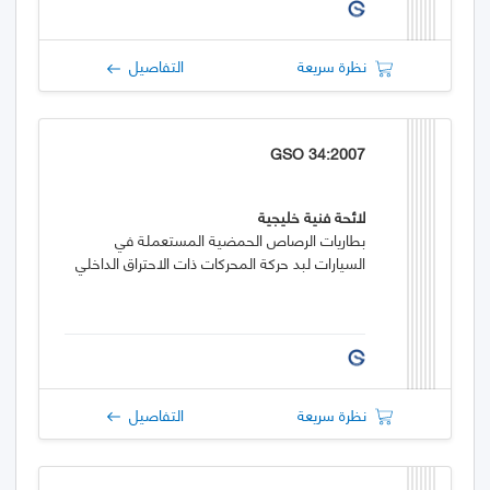
نظرة سريعة
التفاصيل
GSO 34:2007
لائحة فنية خليجية
بطاريات الرصاص الحمضية المستعملة في
السيارات لبد حركة المحركات ذات الاحتراق الداخلي
نظرة سريعة
التفاصيل