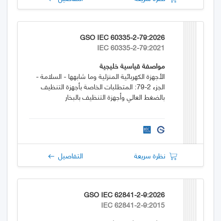
GSO IEC 60335-2-79:2026
IEC 60335-2-79:2021
مواصفة قياسية خليجية
الأجهزة الكهربائية المنزلية وما شابهها - السلامة -
الجزء 2-79: المتطلبات الخاصة بأجهزة التنظيف
بالضغط العالي وأجهزة التنظيف بالبخار
نظرة سريعة
التفاصيل
GSO IEC 62841-2-9:2026
IEC 62841-2-9:2015