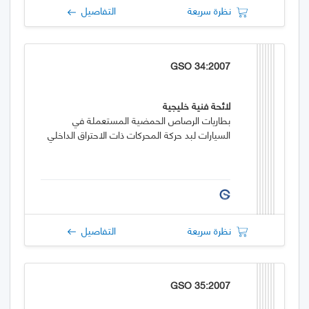
نظرة سريعة
التفاصيل
GSO 34:2007
لائحة فنية خليجية
بطاريات الرصاص الحمضية المستعملة في
السيارات لبد حركة المحركات ذات الاحتراق الداخلي
نظرة سريعة
التفاصيل
GSO 35:2007