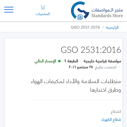
المشتريات
الرئيسية
GSO 2531:2016
GSO 2531:2016
مواصفة قياسية خليجية
·
الطبعة 1
الإصدار الحالي
·
اعتمدت بتاريخ
٢٧ سبتمبر ٢٠١٦
متطلبات السلامة والأداء لمكيفات الهواء
وطرق اختبارها
القطاع
قطاع الكهرباء