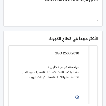
.
الأكثر مبيعاً في قطاع الكهرباء
GSO 2530:2016
مواصفة قياسية خليجية
متطلبات بطاقات كفاءة الطاقة والحدود الدنيا
لكفاءة استهلاك الطاقة لمكيفات الهواء