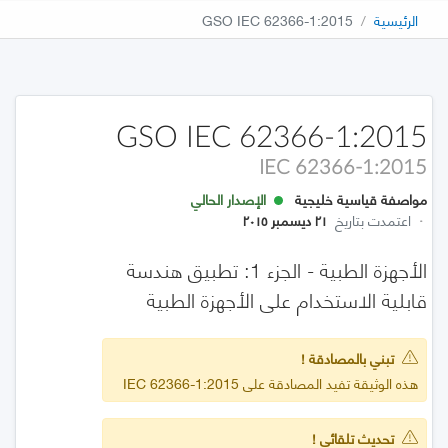
الرئيسية
GSO IEC 62366-1:2015
GSO IEC 62366-1:2015
IEC 62366-1:2015
مواصفة قياسية خليجية
الإصدار الحالي
·
اعتمدت بتاريخ
٢١ ديسمبر ٢٠١٥
الأجهزة الطبية - الجزء 1: تطبيق هندسة
قابلية الاستخدام على الأجهزة الطبية
تبني بالمصادقة !
هذه الوثيقة تفيد المصادقة على IEC 62366-1:2015
تحديث تلقائي !