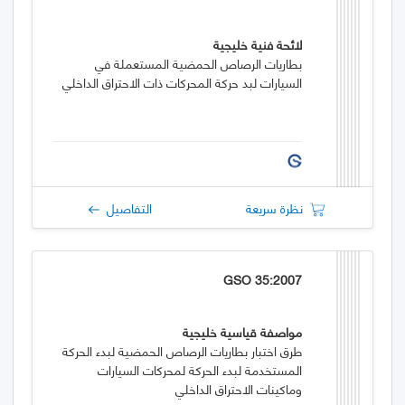
لائحة فنية خليجية
بطاريات الرصاص الحمضية المستعملة في
السيارات لبد حركة المحركات ذات الاحتراق الداخلي
نظرة سريعة
التفاصيل
GSO 35:2007
مواصفة قياسية خليجية
طرق اختبار بطاريات الرصاص الحمضية لبدء الحركة
المستخدمة لبدء الحركة لمحركات السيارات
وماكينات الاحتراق الداخلي