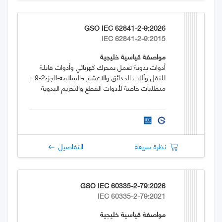
GSO IEC 62841-2-9:2026
IEC 62841-2-9:2015
مواصفة قياسية خليجية
أدوات يدوية تعمل بمحرك كهربائي وأدوات قابلة
للنقل وآلات الحدائق والاعشاب-السلامة-الجزء2-9 :
متطلبات خاصة لأدوات القطع والتخريم اليدوية
نظرة سريعة
التفاصيل
GSO IEC 60335-2-79:2026
IEC 60335-2-79:2021
مواصفة قياسية خليجية