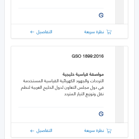
نظرة سريعة
التفاصيل
GSO 1899:2016
مواصفة قياسية خليجية
الترددات والجهود الكهربائية القياسية المستخدمة
في دول مجلس التعاون لدول الخليج العربية لنظم
نقل وتوزيع التيار المتردد
نظرة سريعة
التفاصيل