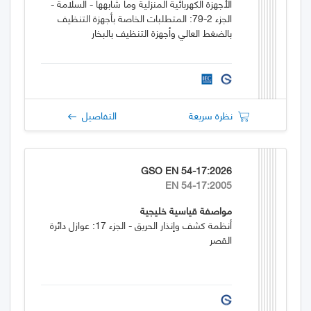
الأجهزة الكهربائية المنزلية وما شابهها - السلامة -
الجزء 2-79: المتطلبات الخاصة بأجهزة التنظيف
بالضغط العالي وأجهزة التنظيف بالبخار
نظرة سريعة
التفاصيل
GSO EN 54-17:2026
EN 54-17:2005
مواصفة قياسية خليجية
أنظمة كشف وإنذار الحريق - الجزء 17: عوازل دائرة
القصر