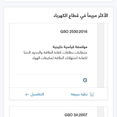
الأكثر مبيعاً في قطاع الكهرباء
GSO 2530:2016
مواصفة قياسية خليجية
متطلبات بطاقات كفاءة الطاقة والحدود الدنيا
لكفاءة استهلاك الطاقة لمكيفات الهواء
نظرة سريعة
التفاصيل
GSO 34:2007