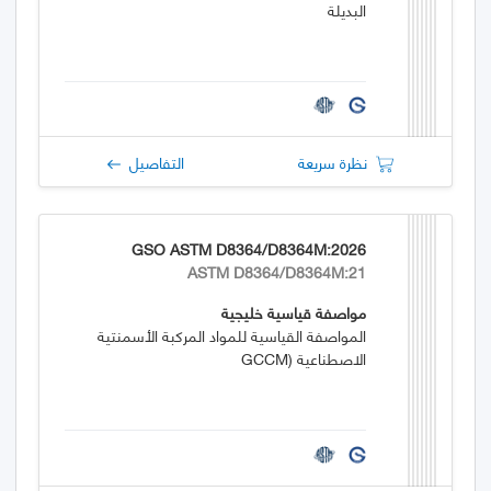
البديلة
نظرة سريعة
التفاصيل
GSO ASTM D8364/D8364M:2026
ASTM D8364/D8364M:21
مواصفة قياسية خليجية
المواصفة القياسية للمواد المركبة الأسمنتية
الاصطناعية (GCCM