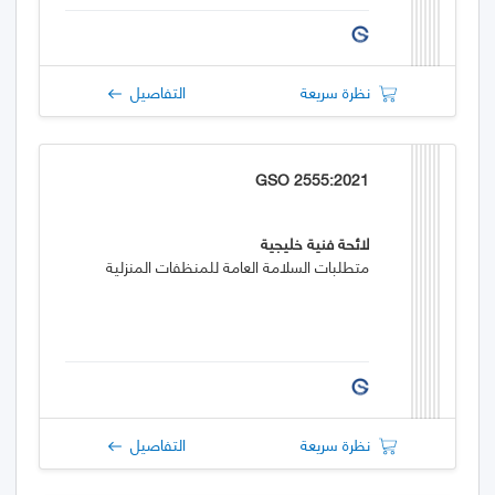
نظرة سريعة
التفاصيل
GSO 2555:2021
لائحة فنية خليجية
متطلبات السلامة العامة للمنظفات المنزلية
نظرة سريعة
التفاصيل