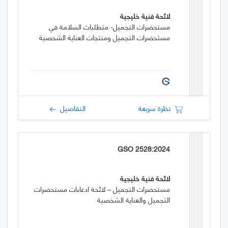
لائحة فنية خليجية
مستحضرات التجميل- متطلبات السلامة في
مستحضرات التجميل ومنتجات العناية الشخصية
نظرة سريعة
التفاصيل
GSO 2528:2024
لائحة فنية خليجية
مستحضرات التجميل – لائحة ادعاءات مستحضرات
التجميل والعناية الشخصية