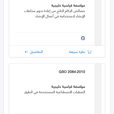
مواصفة قياسية خليجية
خصائص الركام الناتج من إعادة تدوير مخلفات
الإنشاء لاستخدامه في أعمال الإنشاء
نظرة سريعة
التفاصيل
GSO 2084:2010
مواصفة قياسية خليجية
المطبات الاصطناعية المستخدمة في الطرق