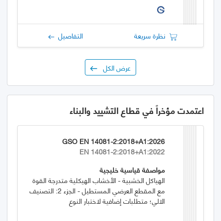
نظرة سريعة
التفاصيل
عرض الكل
اعتمدت مؤخراً في قطاع التشييد والبناء
GSO EN 14081-2:2018+A1:2026
EN 14081-2:2018+A1:2022
مواصفة قياسية خليجية
الهياكل الخشبية - الأخشاب الهيكلية متدرجة القوة
مع المقطع العرضي المستطيل - الجزء 2: التصنيف
الالي؛ متطلبات إضافية لاختبار النوع