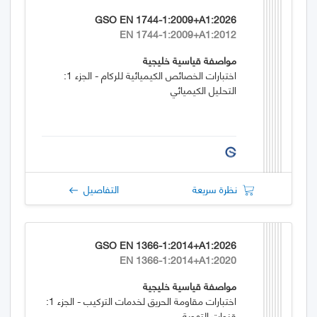
GSO EN 1744-1:2009+A1:2026
EN 1744-1:2009+A1:2012
مواصفة قياسية خليجية
اختبارات الخصائص الكيميائية للركام - الجزء 1:
التحليل الكيميائي
نظرة سريعة
التفاصيل
GSO EN 1366-1:2014+A1:2026
EN 1366-1:2014+A1:2020
مواصفة قياسية خليجية
اختبارات مقاومة الحريق لخدمات التركيب - الجزء 1:
قنوات التهوية