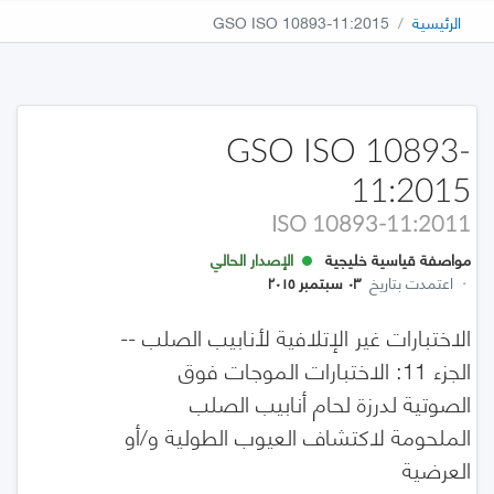
الرئيسية
GSO ISO 10893-11:2015
GSO ISO 10893-
11:2015
ISO 10893-11:2011
مواصفة قياسية خليجية
الإصدار الحالي
·
اعتمدت بتاريخ
٠٣ سبتمبر ٢٠١٥
الاختبارات غير الإتلافية لأنابيب الصلب --
الجزء 11: الاختبارات الموجات فوق
الصوتية لدرزة لحام أنابيب الصلب
الملحومة لاكتشاف العيوب الطولية و/أو
العرضية