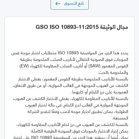
تابع التسوق
مجال الوثيقة GSO ISO 10893-11:2015
يحدد هذا الجزء من المواصفة ISO 10893 متطلبات اختبار موجة قص
الموجات فوق الصوتية التلقائي لأنابيب الصلب الملحومة بطريقة
القوس المغمور (SAW) أو أنابيب الصلب المقاومة للكهرباء (EW)
بالنسبة للأنابيب الملحومة بطريقة القوس المغمور، يغطي الاختبار
الكشف عن العيوب الموجهة في الغالب الموازية، أو عن طريق الاتفاق،
بالنسبة للأنابيب المقاومة للكهرباء، يغطي الاختبار الكشف عن العيوب
الموجهة الموازية في الغالب لدرز اللحام. في حالة اختبار العيوب
الطولية، يمكن تطبيق اختبار موجة لامب وفقًا لتقدير الشركة
بالنسبة للكشف عن العيوب في درز لحام الأنابيب المقاومة للكهرباء،
يمكن أيضا أن ينطبق هذا الجزء من المواصفة ISO 10893 على اختبار