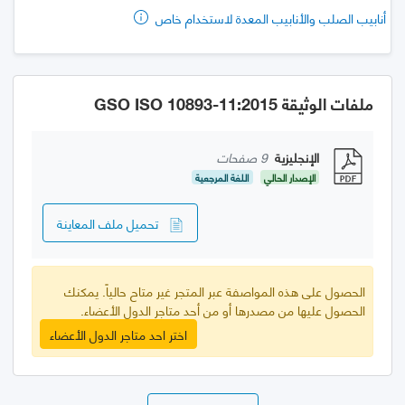
أنابيب الصلب والأنابيب المعدة لاستخدام خاص
ملفات الوثيقة GSO ISO 10893-11:2015
الإنجليزية
9 صفحات
الإصدار الحالي
اللغة المرجعية
تحميل ملف المعاينة
الحصول على هذه المواصفة عبر المتجر غير متاح حالياً. يمكنك
الحصول عليها من مصدرها أو من أحد متاجر الدول الأعضاء.
اختر احد متاجر الدول الأعضاء