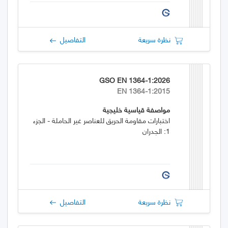
نظرة سريعة
التفاصيل
GSO EN 1364-1:2026
EN 1364-1:2015
مواصفة قياسية خليجية
اختبارات مقاومة الحريق للعناصر غير الحاملة - الجزء
1: الجدران
نظرة سريعة
التفاصيل