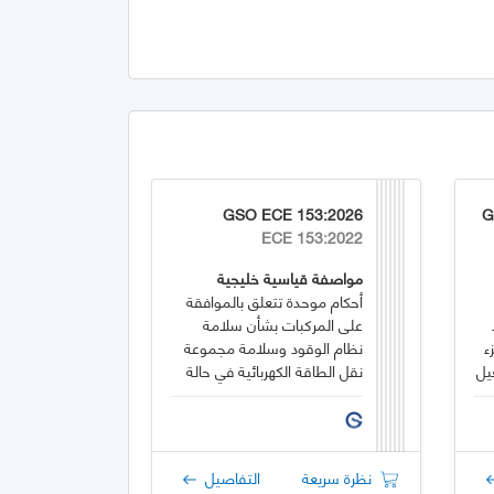
GSO ECE 153:2026
G
ECE 153:2022
مواصفة قياسية خليجية
أحكام موحدة تتعلق بالموافقة
على المركبات بشأن سلامة
ء
نظام الوقود وسلامة مجموعة
نقل الطاقة الكهربائية في حالة
الاصطدام الخلفي
نظرة سريعة
التفاصيل