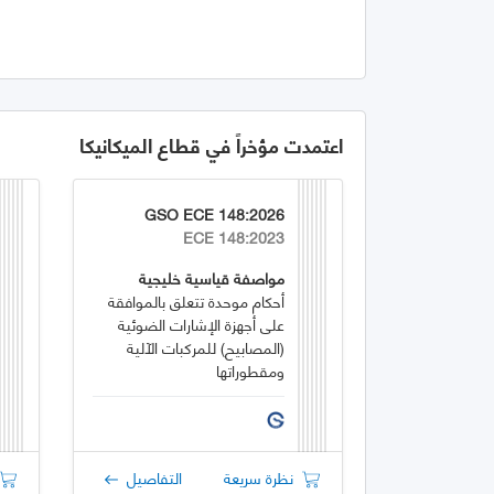
اعتمدت مؤخراً في قطاع الميكانيكا
GSO ECE 148:2026
ECE 148:2023
مواصفة قياسية خليجية
أحكام موحدة تتعلق بالموافقة
على أجهزة الإشارات الضوئية
(المصابيح) للمركبات الآلية
ومقطوراتها
نظرة سريعة
التفاصيل