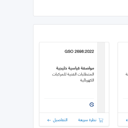
GSO 2698:2022
مواصفة قياسية خليجية
ة
المتطلبات الفنية للمركبات
الكهربائية
نظرة سريعة
التفاصيل