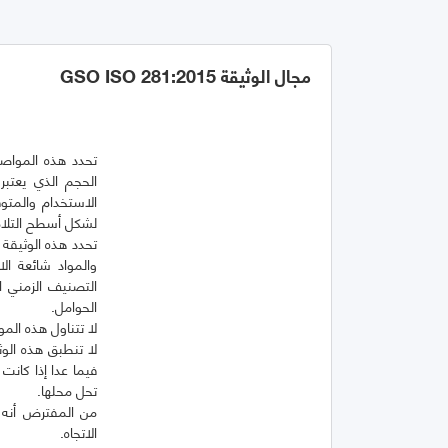
مجال الوثيقة GSO ISO 281:2015
تحدد هذه المواص
الحجم الذي يعتبر
الاستخدام والمتو
والمواد شائعة ال
التصنيف الزمني ال
لا تنطبق هذه الوث
فيما عدا إذا كانت
من المفترض أنه ع