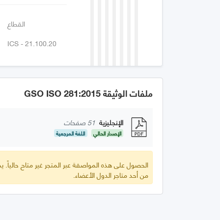
القطاع
ICS - 21.100.20
ملفات الوثيقة GSO ISO 281:2015
الإنجليزية
51 صفحات
الإصدار الحالي
اللغة المرجعية
الحصول على هذه المواصفة عبر المتجر غير متاح حالياً.
من أحد متاجر الدول الأعضاء.