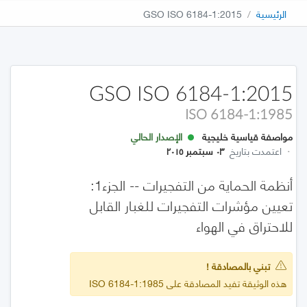
الرئيسية
GSO ISO 6184-1:2015
GSO ISO 6184-1:2015
ISO 6184-1:1985
مواصفة قياسية خليجية
الإصدار الحالي
·
اعتمدت بتاريخ
٠٣ سبتمبر ٢٠١٥
أنظمة الحماية من التفجيرات -- الجزء1:
تعيين مؤشرات التفجيرات للغبار القابل
للاحتراق في الهواء
تبني بالمصادقة !
هذه الوثيقة تفيد المصادقة على ISO 6184-1:1985