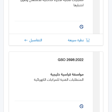
اختبارها
نظرة سريعة
التفاصيل
GSO 2698:2022
مواصفة قياسية خليجية
المتطلبات الفنية للمركبات الكهربائية