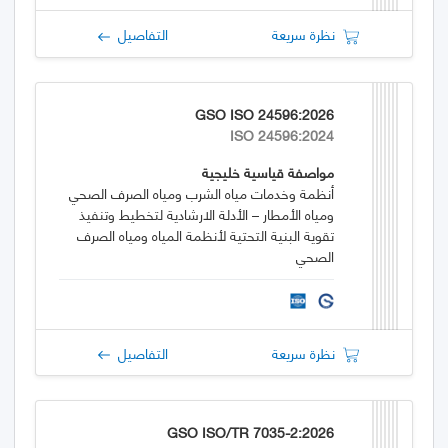
نظرة سريعة
التفاصيل
GSO ISO 24596:2026
ISO 24596:2024
مواصفة قياسية خليجية
أنظمة وخدمات مياه الشرب ومياه الصرف الصحي
ومياه الأمطار – الأدلة الارشادية لتخطيط وتنفيذ
تقوية البنية التحتية لأنظمة المياه ومياه الصرف
الصحي
نظرة سريعة
التفاصيل
GSO ISO/TR 7035-2:2026