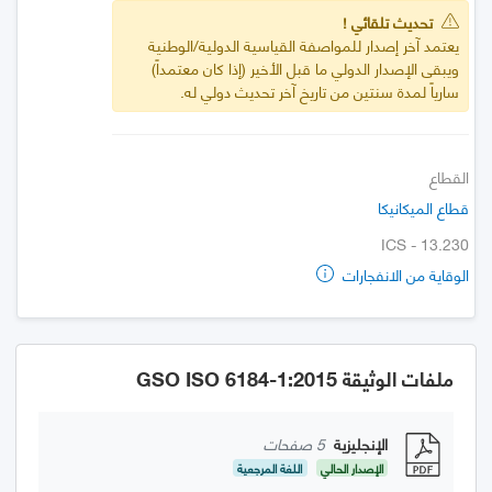
تحديث تلقائي !
يعتمد آخر إصدار للمواصفة القياسية الدولية/الوطنية
ويبقى الإصدار الدولي ما قبل الأخير (إذا كان معتمداً)
سارياً لمدة سنتين من تاريخ آخر تحديث دولي له.
القطاع
قطاع الميكانيكا
ICS - 13.230
الوقاية من الانفجارات
ملفات الوثيقة GSO ISO 6184-1:2015
الإنجليزية
5 صفحات
الإصدار الحالي
اللغة المرجعية