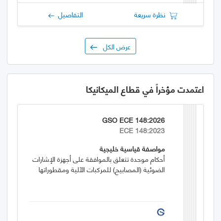
نظرة سريعة
التفاصيل
عرض الكل
اعتمدت مؤخراً في قطاع الميكانيكا
GSO ECE 148:2026
ECE 148:2023
مواصفة قياسية خليجية
أحكام موحدة تتعلق بالموافقة على أجهزة الإشارات
الضوئية (المصابيح) للمركبات الآلية ومقطوراتها