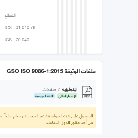
القطاع
ICS - 01.040.79
ICS - 79.040
ملفات الوثيقة GSO ISO 9086-1:2015
الإنجليزية
7 صفحات
الإصدار الحالي
اللغة المرجعية
الحصول على هذه المواصفة عبر المتجر غير متاح حالياً.
من أحد متاجر الدول الأعضاء.