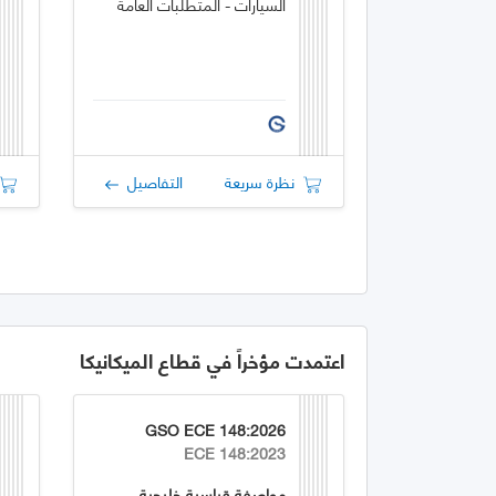
السيارات - المتطلبات العامة
نظرة سريعة
التفاصيل
اعتمدت مؤخراً في قطاع الميكانيكا
GSO ECE 148:2026
ECE 148:2023
مواصفة قياسية خليجية