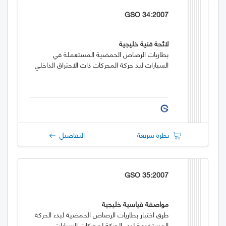
GSO 34:2007
لائحة فنية خليجية
بطاريات الرصاص الحمضية المستعملة في
السيارات لبد حركة المحركات ذات الاحتراق الداخلي
نظرة سريعة
التفاصيل
GSO 35:2007
مواصفة قياسية خليجية
طرق اختبار بطاريات الرصاص الحمضية لبدء الحركة
المستخدمة لبدء الحركة لمحركات السيارات