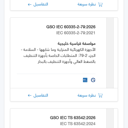
نظرة سريعة
التفاصيل
GSO IEC 60335-2-79:2026
IEC 60335-2-79:2021
مواصفة قياسية خليجية
الأجهزة الكهربائية المنزلية وما شابهها - السلامة -
الجزء 2-79: المتطلبات الخاصة بأجهزة التنظيف
بالضغط العالي وأجهزة التنظيف بالبخار
نظرة سريعة
التفاصيل
GSO IEC TS 63542:2026
IEC TS 63542:2024