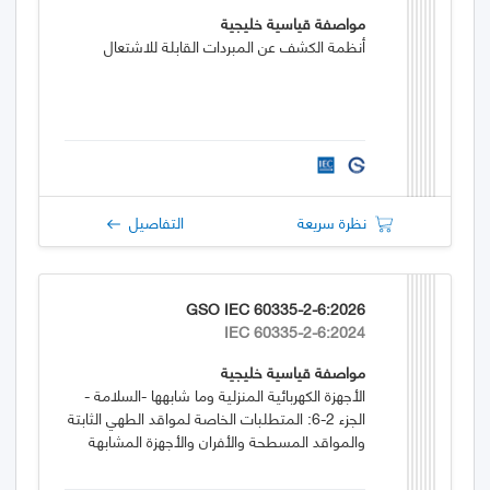
مواصفة قياسية خليجية
أنظمة الكشف عن المبردات القابلة للاشتعال
نظرة سريعة
التفاصيل
GSO IEC 60335-2-6:2026
IEC 60335-2-6:2024
مواصفة قياسية خليجية
الأجهزة الكهربائية المنزلية وما شابهها -السلامة -
الجزء 2-6: المتطلبات الخاصة لمواقد الطهي الثابتة
والمواقد المسطحة والأفران والأجهزة المشابهة