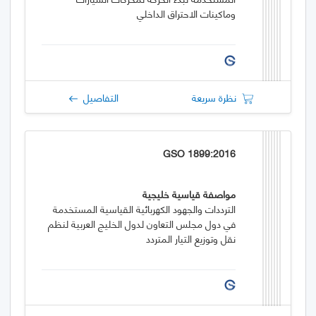
وماكينات الاحتراق الداخلي
نظرة سريعة
التفاصيل
GSO 1899:2016
مواصفة قياسية خليجية
الترددات والجهود الكهربائية القياسية المستخدمة
في دول مجلس التعاون لدول الخليج العربية لنظم
نقل وتوزيع التيار المتردد