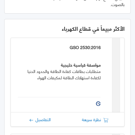
بالصوت.
الأكثر مبيعاً في قطاع الكهرباء
GSO 2530:2016
مواصفة قياسية خليجية
متطلبات بطاقات كفاءة الطاقة والحدود الدنيا
لكفاءة استهلاك الطاقة لمكيفات الهواء
نظرة سريعة
التفاصيل