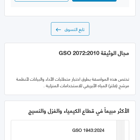
تابع التسوق
مجال الوثيقة GSO 2072:2010
تختص هذه المواصفة بطرق اختبار متطلبات الأداء والبيانات لأنظمة
مرشح (فلتر) المياه الأبريقي للاستخدامات المنزلية .
الأكثر مبيعاً في قطاع الكيمياء والغزل والنسيج
GSO 1943:2024