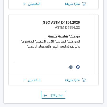
نظرة سريعة
التفاصيل
GSO ASTM D4154:2026
ASTM D4154:22
مواصفة قياسية خليجية
المواصفة القياسية للأداء الأقمشة المنسوجة
والتريكو لملابس البحر والقمصان الرياضية
نظرة سريعة
التفاصيل
عرض الكل