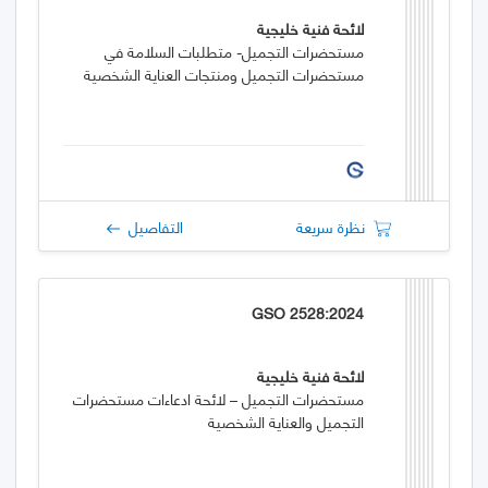
لائحة فنية خليجية
مستحضرات التجميل- متطلبات السلامة في
مستحضرات التجميل ومنتجات العناية الشخصية
نظرة سريعة
التفاصيل
GSO 2528:2024
لائحة فنية خليجية
مستحضرات التجميل – لائحة ادعاءات مستحضرات
التجميل والعناية الشخصية