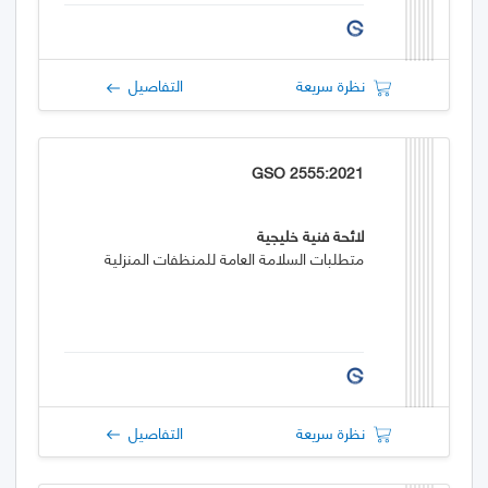
نظرة سريعة
التفاصيل
GSO 2555:2021
لائحة فنية خليجية
متطلبات السلامة العامة للمنظفات المنزلية
نظرة سريعة
التفاصيل