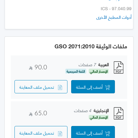
ICS - 97.040.99
أدوات المطبخ الأخرى
ملفات الوثيقة GSO 2071:2010
العربية
7 صفحات
90.0
الإصدار الحالي
اللغة المرجعية
أضف إلى السلة
تحميل ملف المعاينة
الإنجليزية
4 صفحات
65.0
الإصدار الحالي
أضف إلى السلة
تحميل ملف المعاينة