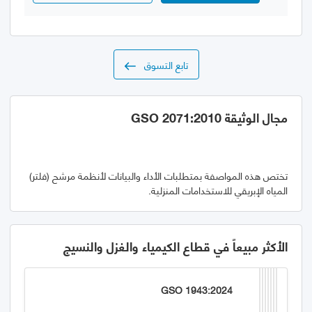
تابع التسوق
مجال الوثيقة GSO 2071:2010
تختص هذه المواصفة بمتطلبات الأداء والبيانات لأنظمة مرشح (فلتر)
المياه الإبريقي للاستخدامات المنزلية.
الأكثر مبيعاً في قطاع الكيمياء والغزل والنسيج
GSO 1943:2024