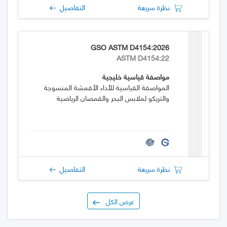
نظرة سريعة
التفاصيل
GSO ASTM D4154:2026
ASTM D4154:22
مواصفة قياسية خليجية
المواصفة القياسية للأداء الأقمشة المنسوجة
والتريكو لملابس البحر والقمصان الرياضية
نظرة سريعة
التفاصيل
عرض الكل