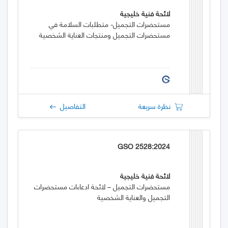
لائحة فنية خليجية
مستحضرات التجميل- متطلبات السلامة في
مستحضرات التجميل ومنتجات العناية الشخصية
نظرة سريعة
التفاصيل
GSO 2528:2024
لائحة فنية خليجية
مستحضرات التجميل – لائحة ادعاءات مستحضرات
التجميل والعناية الشخصية