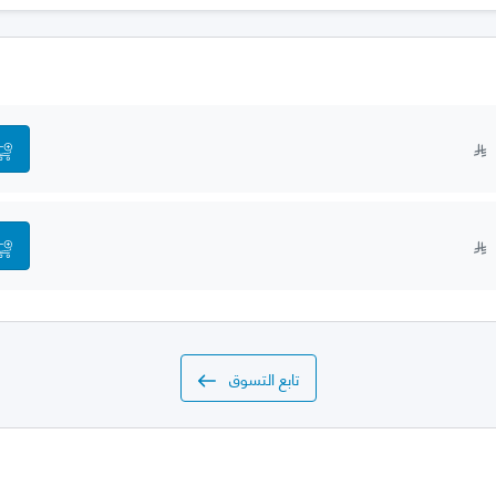
تابع التسوق