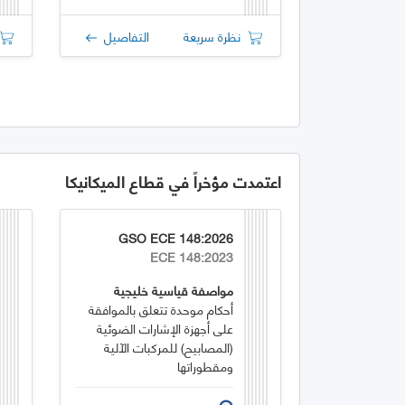
نظرة سريعة
التفاصيل
اعتمدت مؤخراً في قطاع الميكانيكا
GSO ECE 148:2026
ECE 148:2023
مواصفة قياسية خليجية
أحكام موحدة تتعلق بالموافقة
على أجهزة الإشارات الضوئية
(المصابيح) للمركبات الآلية
ومقطوراتها