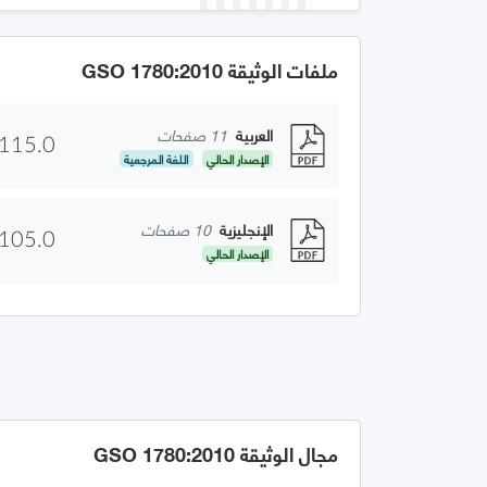
ملفات الوثيقة GSO 1780:2010
العربية
11 صفحات
115.0
الإصدار الحالي
اللغة المرجعية
الإنجليزية
10 صفحات
105.0
الإصدار الحالي
مجال الوثيقة GSO 1780:2010