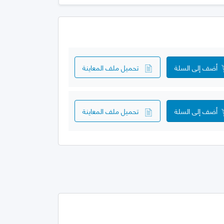
أضف إلى السلة
تحميل ملف المعاينة
أضف إلى السلة
تحميل ملف المعاينة