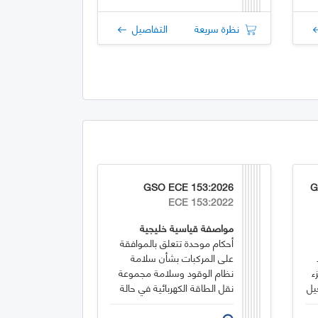
نظرة سريعة
التفاصيل
GSO ECE 153:2026
G
ECE 153:2022
مواصفة قياسية خليجية
أحكام موحدة تتعلق بالموافقة
على المركبات بشأن سلامة
ء
نظام الوقود وسلامة مجموعة
نقل الطاقة الكهربائية في حالة
الاصطدام الخلفي