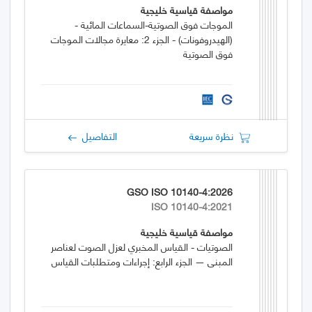
مواصفة قياسية خليجية
الموجات فوق الصوتية-السماعات المائية -
(الهيدروفونات) - الجزء 2: معايرة مجالات الموجات
فوق الصوتية
نظرة سريعة
التفاصيل
GSO ISO 10140-4:2026
ISO 10140-4:2021
مواصفة قياسية خليجية
الصوتيات - القياس المخبري لعزل الصوت لعناصر
المبنى — الجزء الرابع: إجراءات ومتطلبات القياس