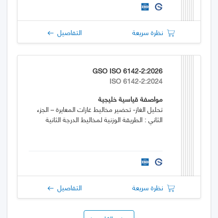
نظرة سريعة
التفاصيل
GSO ISO 6142-2:2026
ISO 6142-2:2024
مواصفة قياسية خليجية
تحليل الغاز- تحضير مخاليط غازات المعايرة – الجزء
الثاني : الطريقة الوزنية لمخاليط الدرجة الثانية
نظرة سريعة
التفاصيل