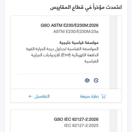
اعتمدت مؤخراً في قطاع المقاييس
GSO ASTM E230/E230M:2026
ASTM E230/E230M:23a
مواصفة قياسية خليجية
المواصفة القياسية لجداول درجة الحرارة-القوة
الدافعة الكهربائية (emf) للازدواجات الحرارية
القياسية
نظرة سريعة
التفاصيل
GSO IEC 62127-2:2026
IEC 62127-2:2025