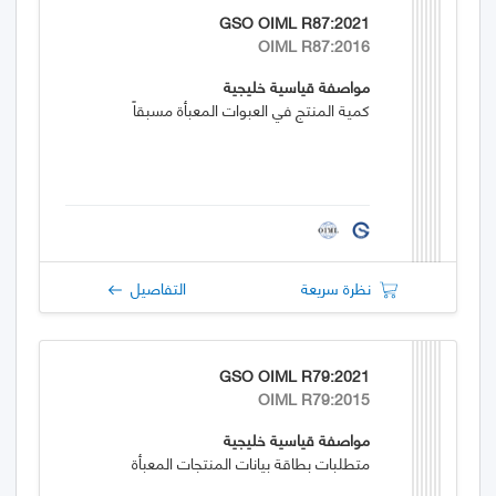
GSO OIML R87:2021
OIML R87:2016
مواصفة قياسية خليجية
كمية المنتج في العبوات المعبأة مسبقاً
نظرة سريعة
التفاصيل
GSO OIML R79:2021
OIML R79:2015
مواصفة قياسية خليجية
متطلبات بطاقة بيانات المنتجات المعبأة