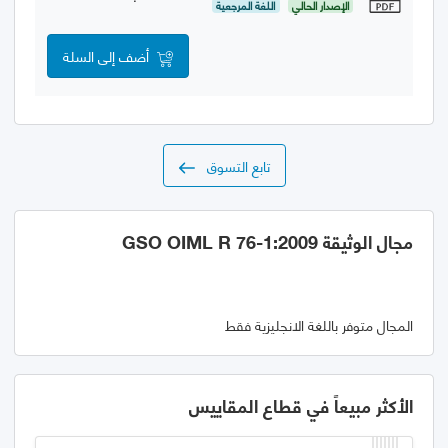
الإصدار الحالي
اللغة المرجعية
أضف إلى السلة
تابع التسوق
مجال الوثيقة GSO OIML R 76-1:2009
المجال متوفر باللغة الانجليزية فقط
الأكثر مبيعاً في قطاع المقاييس