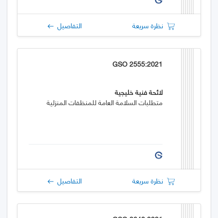
نظرة سريعة
التفاصيل
GSO 2555:2021
لائحة فنية خليجية
متطلبات السلامة العامة للمنظفات المنزلية
نظرة سريعة
التفاصيل