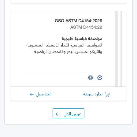
GSO ASTM D4154:2026
ASTM D4154:22
مواصفة قياسية خليجية
المواصفة القياسية للأداء الأقمشة المنسوجة
والتريكو لملابس البحر والقمصان الرياضية
نظرة سريعة
التفاصيل
عرض الكل