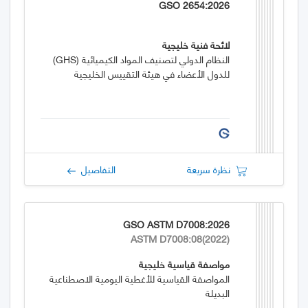
GSO 2654:2026
لائحة فنية خليجية
النظام الدولي لتصنيف المواد الكيميائية (GHS)
للدول الأعضاء في هيئة التقييس الخليجية
نظرة سريعة
التفاصيل
GSO ASTM D7008:2026
ASTM D7008:08(2022)
مواصفة قياسية خليجية
المواصفة القياسية للأغطية اليومية الاصطناعية
البديلة