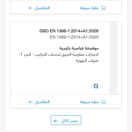
نظرة سريعة
التفاصيل
GSO EN 1366-1:2014+A1:2026
EN 1366-1:2014+A1:2020
مواصفة قياسية خليجية
اختبارات مقاومة الحريق لخدمات التركيب - الجزء 1:
قنوات التهوية
نظرة سريعة
التفاصيل
عرض الكل