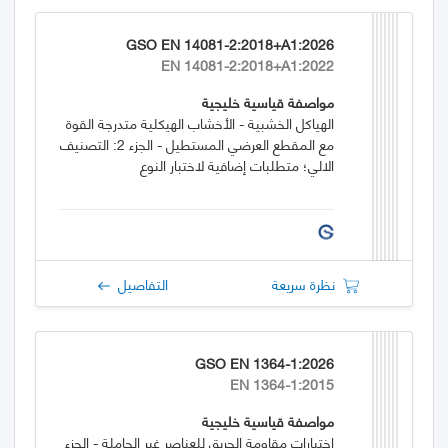
GSO EN 14081-2:2018+A1:2026
EN 14081-2:2018+A1:2022
مواصفة قياسية خليجية
الهياكل الخشبية - الأخشاب الهيكلية متدرجة القوة
مع المقطع العرضي المستطيل - الجزء 2: التصنيف
الالي؛ متطلبات إضافية لاختبار النوع
نظرة سريعة
التفاصيل
GSO EN 1364-1:2026
EN 1364-1:2015
مواصفة قياسية خليجية
اختبارات مقاومة الحريق للعناصر غير الحاملة - الجزء