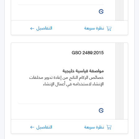
نظرة سريعة
التفاصيل
GSO 2489:2015
مواصفة قياسية خليجية
خصائص الركام الناتج من إعادة تدوير مخلفات
الإنشاء لاستخدامه في أعمال الإنشاء
نظرة سريعة
التفاصيل