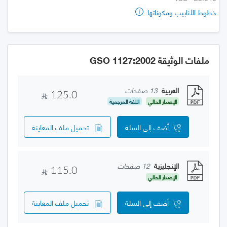
خطوط الأنابيب ومكوناتها
ملفات الوثيقة GSO 1127:2002
العربية
13 صفحات
125.0
الإصدار الحالي
اللغة المرجعية
أضف إلى السلة
تحميل ملف المعاينة
الإنجليزية
12 صفحات
115.0
الإصدار الحالي
أضف إلى السلة
تحميل ملف المعاينة