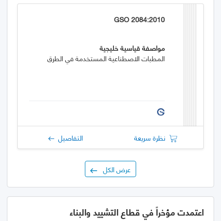
GSO 2084:2010
مواصفة قياسية خليجية
المطبات الاصطناعية المستخدمة في الطرق
نظرة سريعة
التفاصيل
عرض الكل
اعتمدت مؤخراً في قطاع التشييد والبناء