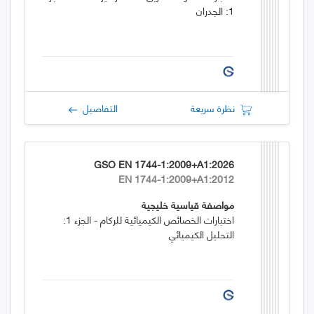
1: الجدران
نظرة سريعة
التفاصيل
GSO EN 1744-1:2009+A1:2026
EN 1744-1:2009+A1:2012
مواصفة قياسية خليجية
اختبارات الخصائص الكيميائية للركام - الجزء 1:
التحليل الكيميائي