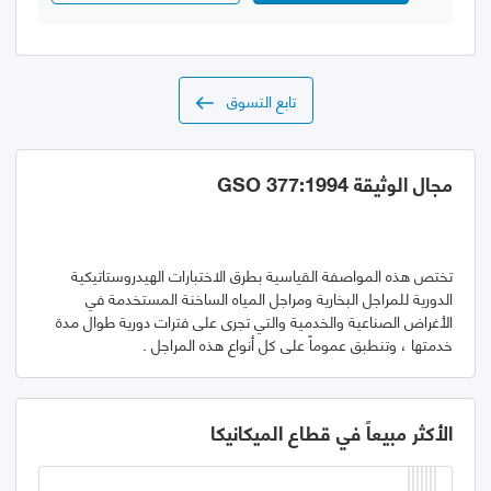
تابع التسوق
مجال الوثيقة GSO 377:1994
تختص هذه المواصفة القياسية بطرق الاختبارات الهيدروستاتيكية
الدورية للمراجل البخارية ومراجل المياه الساخنة المستخدمة في
الأغراض الصناعية والخدمية والتي تجرى على فترات دورية طوال مدة
خدمتها ، وتنطبق عموماً على كل أنواع هذه المراجل .
الأكثر مبيعاً في قطاع الميكانيكا