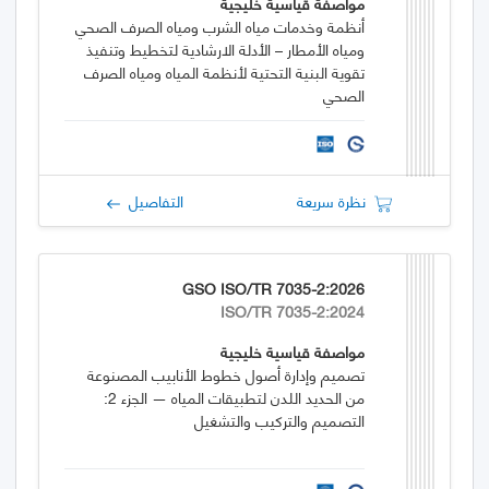
مواصفة قياسية خليجية
أنظمة وخدمات مياه الشرب ومياه الصرف الصحي
ومياه الأمطار – الأدلة الارشادية لتخطيط وتنفيذ
تقوية البنية التحتية لأنظمة المياه ومياه الصرف
الصحي
نظرة سريعة
التفاصيل
GSO ISO/TR 7035-2:2026
ISO/TR 7035-2:2024
مواصفة قياسية خليجية
تصميم وإدارة أصول خطوط الأنابيب المصنوعة
من الحديد اللدن لتطبيقات المياه — الجزء 2:
التصميم والتركيب والتشغيل