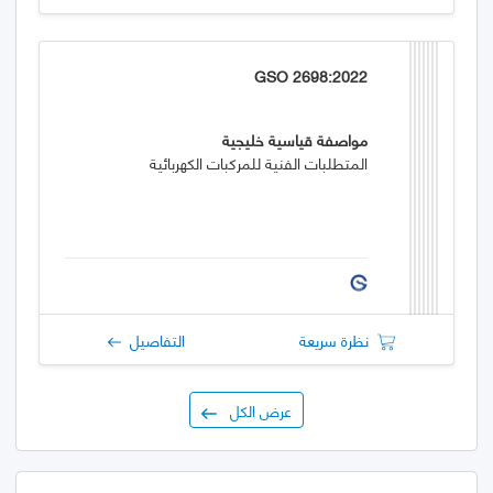
GSO 2698:2022
مواصفة قياسية خليجية
المتطلبات الفنية للمركبات الكهربائية
نظرة سريعة
التفاصيل
عرض الكل