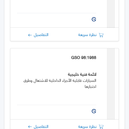
نظرة سريعة
التفاصيل
GSO 98:1988
لائحة فنية خليجية
السيارات قابلية الأجزاء الداخلية للاشتعال وطرق
اختبارها
نظرة سريعة
التفاصيل