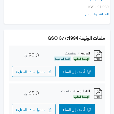
ICS - 27.060
المواقد والمراجل
ملفات الوثيقة GSO 377:1994
العربية
7 صفحات
90.0
الإصدار الحالي
اللغة المرجعية
أضف إلى السلة
تحميل ملف المعاينة
الإنجليزية
4 صفحات
65.0
الإصدار الحالي
أضف إلى السلة
تحميل ملف المعاينة