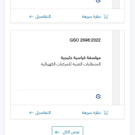
نظرة سريعة
التفاصيل
GSO 2698:2022
مواصفة قياسية خليجية
المتطلبات الفنية للمركبات الكهربائية
نظرة سريعة
التفاصيل
عرض الكل