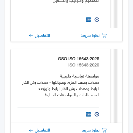
نظرة سريعة
التفاصيل
GSO ISO 15643:2026
ISO 15643:2020
مواصفة قياسية خليجية
معدات رصف الطرق وصيانتها - معدات رش القار
الرابط ومعدات رش القار الرابط وتوزيعه -
المصطلحات والمواصفات التجارية
نظرة سريعة
التفاصيل