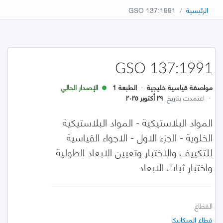
الرئيسية
GSO 137:1991
GSO 137:1991
مواصفة قياسية خليجية
·
الطبعة 1
الإصدار الحالي
·
اعتمدت بتاريخ
٢٩ أكتوبر ٢٠٢٥
المواد البلاستيكية - المواد البلاستيكية
الخلوية - الجزء الاول - الاجواء القياسية
للتكييف والاختبار وتعيين الابعاد الطولية
واختبار ثبات الابعاد
القطاع
قطاع الميكانيكا