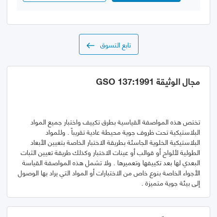
تابع التسوق
مجال الوثيقة GSO 137:1991
تختص هذه المواصفة القياسية بطرق تكييف واختبار جميع المواد
البلاستيكية تحت ظروف جوية محيطة عادية تقريباً . وللمواد
البلاستيكية الخلوية الجاسئة بطريقة الاختبار الخاصة بتعيين الأبعاد
الطولية لألواح أو قوالب أو عينات الاختبار وكذلك طريقة تعيين الثبات
البعدي لها بعد تكييفها وتعميرها . ولا تشمل هذه المواصفة القياسة
الأجواء الخاصة بنوع خاص من الاختبارات أو المواد التي يراد بها الوصول
إلى بيئة جوية متميزة .