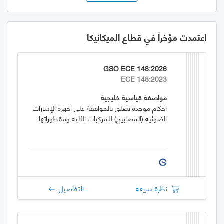
اعتمدت مؤخراً في قطاع الميكانيكا
GSO ECE 148:2026
ECE 148:2023
مواصفة قياسية خليجية
أحكام موحدة تتعلق بالموافقة على أجهزة الإشارات
الضوئية (المصابيح) للمركبات الآلية ومقطوراتها
نظرة سريعة
التفاصيل