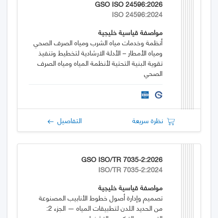
GSO ISO 24596:2026
ISO 24596:2024
مواصفة قياسية خليجية
أنظمة وخدمات مياه الشرب ومياه الصرف الصحي
ومياه الأمطار – الأدلة الارشادية لتخطيط وتنفيذ
تقوية البنية التحتية لأنظمة المياه ومياه الصرف
الصحي
نظرة سريعة
التفاصيل
GSO ISO/TR 7035-2:2026
ISO/TR 7035-2:2024
مواصفة قياسية خليجية
تصميم وإدارة أصول خطوط الأنابيب المصنوعة
من الحديد اللدن لتطبيقات المياه — الجزء 2:
التصميم والتركيب والتشغيل