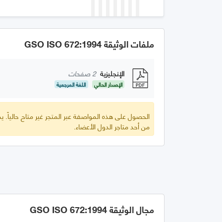
ملفات الوثيقة GSO ISO 672:1994
الإنجليزية
2 صفحات
الإصدار الحالي
اللغة المرجعية
الحصول على هذه المواصفة عبر المتجر غير متاح حالياً.
من أحد متاجر الدول الأعضاء.
مجال الوثيقة GSO ISO 672:1994