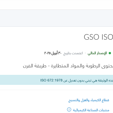
GSO ISO
الإصدار الحالي
·
اعتمدت بتاريخ
٣٠ أبريل ٢٠٢٥
حتوى الرطوبة والمواد المتطايرة - طريقة الفرن
 الوثيقة هي تبني بدون تعديل عن ISO 672:1978
قطاع الكيمياء والغزل والنسيج
منتجات الصناعة الكيميائية