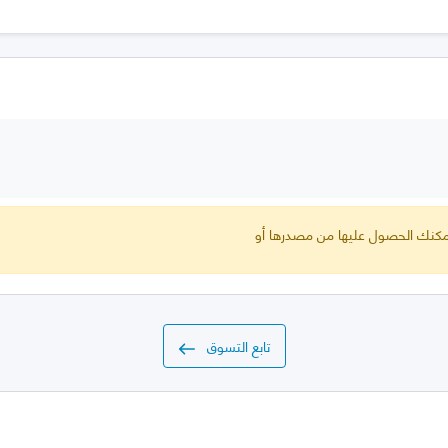
 يمكنك الحصول عليها من مصدرها أو
تابع التسوق