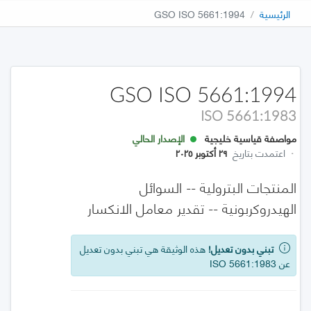
الرئيسية
GSO ISO 5661:1994
GSO ISO 5661:1994
ISO 5661:1983
مواصفة قياسية خليجية
الإصدار الحالي
·
اعتمدت بتاريخ
٢٩ أكتوبر ٢٠٢٥
المنتجات البترولية -- السوائل
الهيدروكربونية -- تقدير معامل الانكسار
تبني بدون تعديل!
هذه الوثيقة هي تبني بدون تعديل
عن ISO 5661:1983