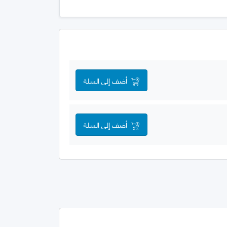
أضف إلى السلة
أضف إلى السلة