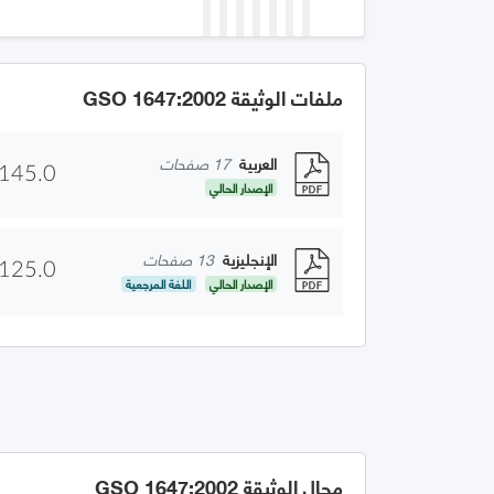
ملفات الوثيقة GSO 1647:2002
العربية
17 صفحات
145.0
الإصدار الحالي
الإنجليزية
13 صفحات
125.0
الإصدار الحالي
اللغة المرجعية
مجال الوثيقة GSO 1647:2002