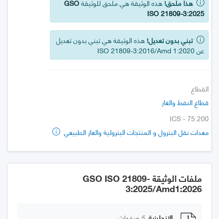
هذا ملحق!
هذه الوثيقة هي ملحق للوثيقة
GSO
ISO 21809-3:2025
تبني بدون تعديل!
هذه الوثيقة هي تبني بدون تعديل
عن ISO 21809-3:2016/Amd 1:2020
القطاع
قطاع النفط والغاز
ICS - 75.200
معدات نقل البترول و المنتجات البترولية والغاز الطبيعي
ملفات الوثيقة GSO ISO 21809-
3:2025/Amd1:2026
الإنجليزية
5 صفحات