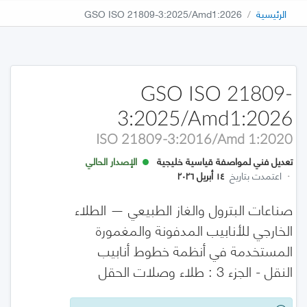
الرئيسية
GSO ISO 21809-3:2025/Amd1:2026
GSO ISO 21809-
3:2025/Amd1:2026
ISO 21809-3:2016/Amd 1:2020
تعديل فني لمواصفة قياسية خليجية
الإصدار الحالي
·
اعتمدت بتاريخ
١٤ أبريل ٢٠٢٦
صناعات البترول والغاز الطبيعي — الطلاء
الخارجي للأنابيب المدفونة والمغمورة
المستخدمة في أنظمة خطوط أنابيب
النقل - الجزء 3 : طلاء وصلات الحقل