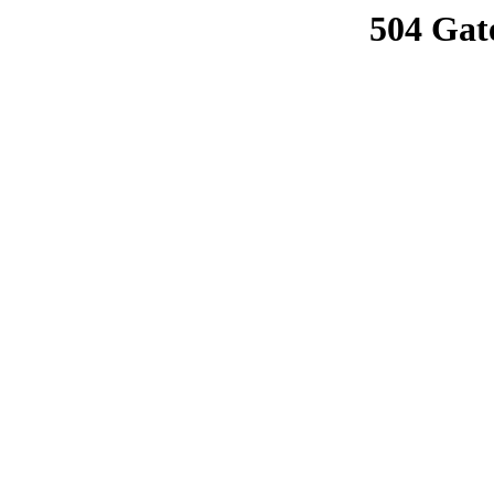
504 Gat