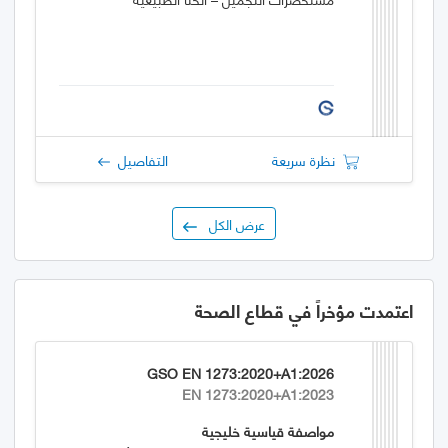
نظرة سريعة
التفاصيل
عرض الكل
اعتمدت مؤخراً في قطاع الصحة
GSO EN 1273:2020+A1:2026
EN 1273:2020+A1:2023
مواصفة قياسية خليجية