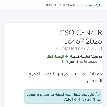
الرئيسية
GSO CEN/TR 16467:2026
GSO CEN/TR
16467:2026
CEN/TR 16467:2013
مواصفة قياسية خليجية
الإصدار الحالي
·
اعتمدت بتاريخ
١٤ أبريل ٢٠٢٦
معدات الملاعب الميسرة الدخول لجميع
الأطفال
تبني بدون تعديل!
هذه الوثيقة هي تبني بدون تعديل
عن CEN/TR 16467:2013