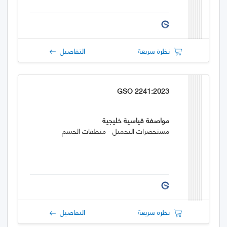
نظرة سريعة
التفاصيل
GSO 2241:2023
مواصفة قياسية خليجية
مستحضرات التجميل - منظفات الجسم
نظرة سريعة
التفاصيل