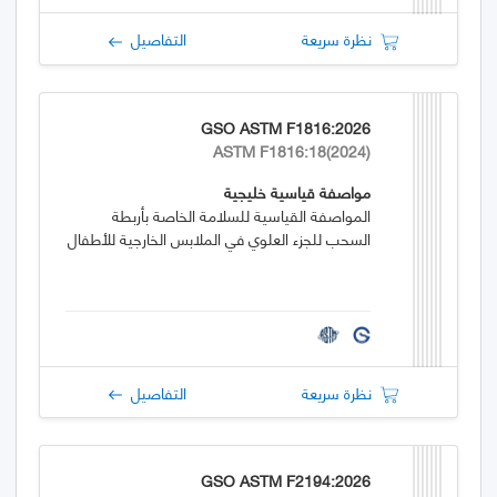
نظرة سريعة
التفاصيل
GSO ASTM F1816:2026
ASTM F1816:18(2024)
مواصفة قياسية خليجية
المواصفة القياسية للسلامة الخاصة بأربطة
السحب للجزء العلوي في الملابس الخارجية للأطفال
نظرة سريعة
التفاصيل
GSO ASTM F2194:2026