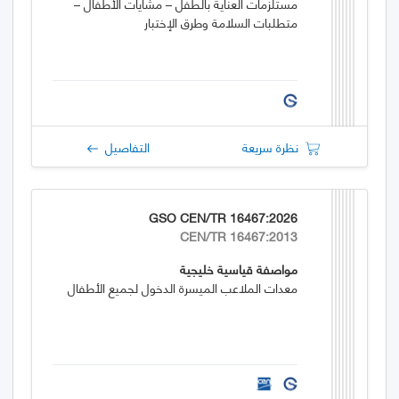
مستلزمات العناية بالطفل – مشايات الأطفال –
متطلبات السلامة وطرق الإختبار
نظرة سريعة
التفاصيل
GSO CEN/TR 16467:2026
CEN/TR 16467:2013
مواصفة قياسية خليجية
معدات الملاعب الميسرة الدخول لجميع الأطفال