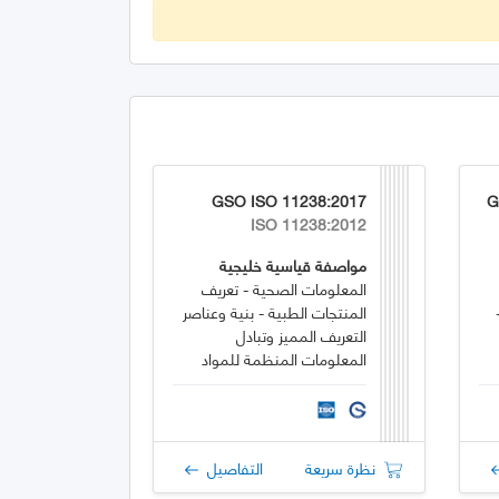
GSO ISO 11238:2017
G
ISO 11238:2012
مواصفة قياسية خليجية
المعلومات الصحية - تعريف
المنتجات الطبية - بنية وعناصر
التعريف المميز وتبادل
المعلومات المنظمة للمواد
نظرة سريعة
التفاصيل