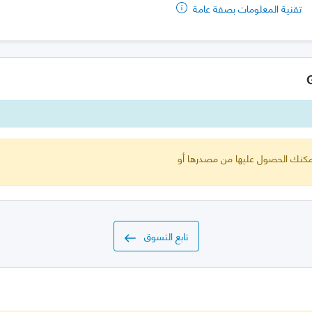
تقنية المعلومات بصفة عامة
 يمكنك الحصول عليها من مصدرها أو
تابع التسوق