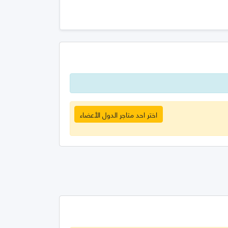
اختر احد متاجر الدول الأعضاء