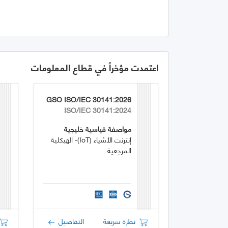
اعتمدت مؤخراً في قطاع المعلومات
GSO ISO/IEC 30141:2026
ISO/IEC 30141:2024
مواصفة قياسية خليجية
إنترنت الأشياء (IoT)- الهيكلية
المرجعية
نظرة سريعة
التفاصيل