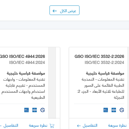
عرض الكل
GSO ISO/IEC 4944:2026
GSO ISO/IEC 3532-2:2026
ISO/IEC 4944:2024
ISO/IEC 3532-2:2024
مواصفة قياسية خليجية
مواصفة قياسية خليجية
تقنية المعلومات - النمذجة
تقنية المعلومات - واجهات
الطبية القائمة على الصور
المستخدم - تقييم قابلية
للطباعة ثلاثية الأبعاد - الجزء 2:
استخدام واجهات المستخدم
التجزئة
الطبيعية
نظرة سريعة
التفاصيل
نظرة سريعة
التفاصيل