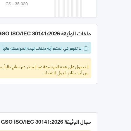
ICS - 35.020
ملفات الوثيقة GSO ISO/IEC 30141:2026
لا تتوفر في المتجر أية ملفات لهذه المواصفة حالياً
الحصول على هذه المواصفة عبر المتجر غير متاح حالياً.
من أحد متاجر الدول الأعضاء.
مجال الوثيقة GSO ISO/IEC 30141:2026