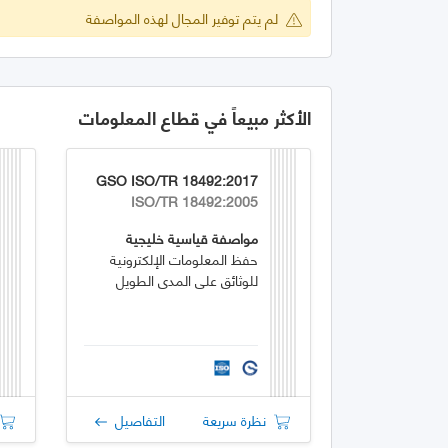
لم يتم توفير المجال لهذه المواصفة
الأكثر مبيعاً في قطاع المعلومات
GSO ISO/TR 18492:2017
ISO/TR 18492:2005
مواصفة قياسية خليجية
حفظ المعلومات الإلكترونية
للوثائق على المدى الطويل
نظرة سريعة
التفاصيل