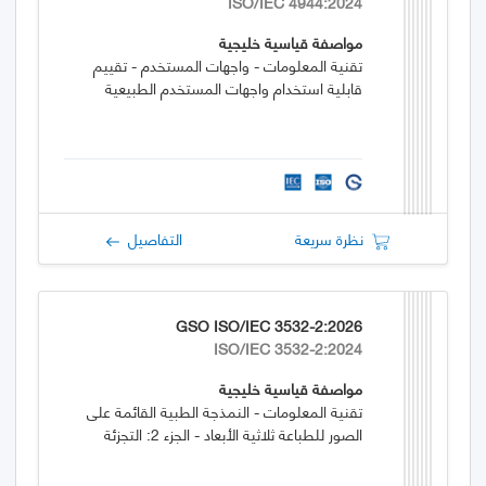
ISO/IEC 4944:2024
مواصفة قياسية خليجية
تقنية المعلومات - واجهات المستخدم - تقييم
قابلية استخدام واجهات المستخدم الطبيعية
نظرة سريعة
التفاصيل
GSO ISO/IEC 3532-2:2026
ISO/IEC 3532-2:2024
مواصفة قياسية خليجية
تقنية المعلومات - النمذجة الطبية القائمة على
الصور للطباعة ثلاثية الأبعاد - الجزء 2: التجزئة