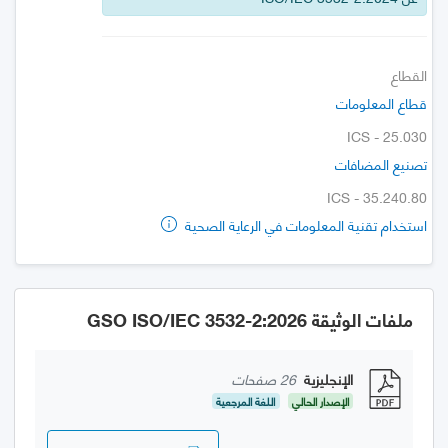
القطاع
قطاع المعلومات
ICS - 25.030
تصنيع المضافات
ICS - 35.240.80
استخدام تقنية المعلومات في الرعاية الصحية
ملفات الوثيقة GSO ISO/IEC 3532-2:2026
الإنجليزية
26 صفحات
الإصدار الحالي
اللغة المرجعية