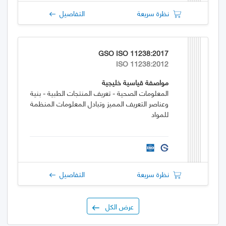
نظرة سريعة
التفاصيل
GSO ISO 11238:2017
ISO 11238:2012
مواصفة قياسية خليجية
المعلومات الصحية - تعريف المنتجات الطبية - بنية
وعناصر التعريف المميز وتبادل المعلومات المنظمة
للمواد
نظرة سريعة
التفاصيل
عرض الكل