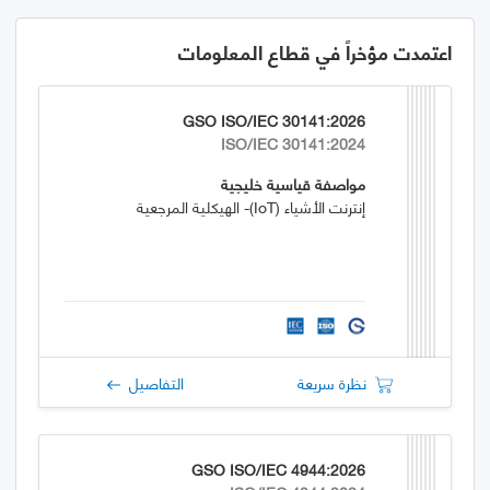
اعتمدت مؤخراً في قطاع المعلومات
GSO ISO/IEC 30141:2026
ISO/IEC 30141:2024
مواصفة قياسية خليجية
إنترنت الأشياء (IoT)- الهيكلية المرجعية
نظرة سريعة
التفاصيل
GSO ISO/IEC 4944:2026