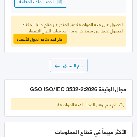
تحميل ملف المعاينة
الحصول على هذه المواصفة عبر المتجر غير متاح حالياً. يمكنك
الحصول عليها من مصدرها أو من أحد متاجر الدول الأعضاء.
اختر احد متاجر الدول الأعضاء
تابع التسوق
مجال الوثيقة GSO ISO/IEC 3532-2:2026
لم يتم توفير المجال لهذه المواصفة
الأكثر مبيعاً في قطاع المعلومات