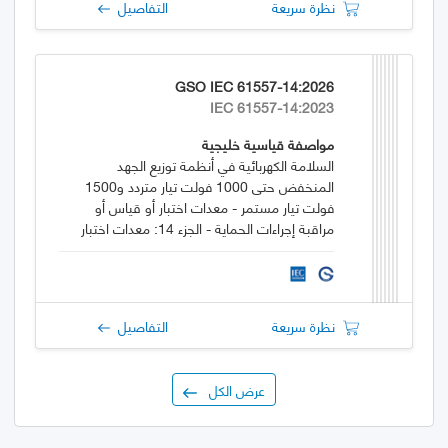
نظرة سريعة
التفاصيل
GSO IEC 61557-14:2026
IEC 61557-14:2023
مواصفة قياسية خليجية
السلامة الكهربائية في أنظمة توزيع الجهد
المنخفض حتى 1000 فولت تيار متردد و1500
فولت تيار مستمر - معدات اختبار أو قياس أو
مراقبة إجراءات الحماية - الجزء 14: معدات اختبار
سلامة المعدات الكهربائية للآلات
نظرة سريعة
التفاصيل
عرض الكل