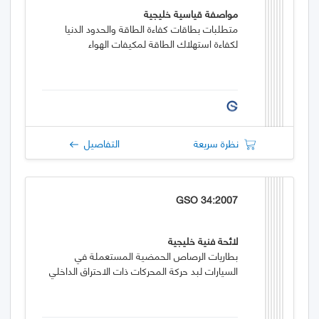
مواصفة قياسية خليجية
متطلبات بطاقات كفاءة الطاقة والحدود الدنيا
لكفاءة استهلاك الطاقة لمكيفات الهواء
نظرة سريعة
التفاصيل
GSO 34:2007
لائحة فنية خليجية
بطاريات الرصاص الحمضية المستعملة في
السيارات لبد حركة المحركات ذات الاحتراق الداخلي