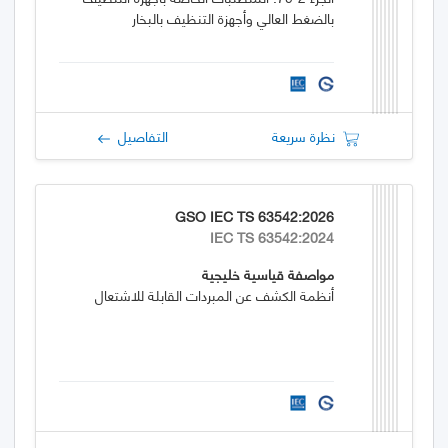
بالضغط العالي وأجهزة التنظيف بالبخار
نظرة سريعة
التفاصيل
GSO IEC TS 63542:2026
IEC TS 63542:2024
مواصفة قياسية خليجية
أنظمة الكشف عن المبردات القابلة للاشتعال