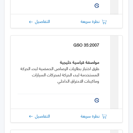
نظرة سريعة
التفاصيل
GSO 35:2007
مواصفة قياسية خليجية
طرق اختبار بطاريات الرصاص الحمضية لبدء الحركة
المستخدمة لبدء الحركة لمحركات السيارات
وماكينات الاحتراق الداخلي
نظرة سريعة
التفاصيل