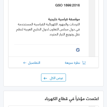
GSO 1899:2016
مواصفة قياسية خليجية
الترددات والجهود الكهربائية القياسية المستخدمة
في دول مجلس التعاون لدول الخليج العربية لنظم
نقل وتوزيع التيار المتردد
نظرة سريعة
التفاصيل
عرض الكل
اعتمدت مؤخراً في قطاع الكهرباء