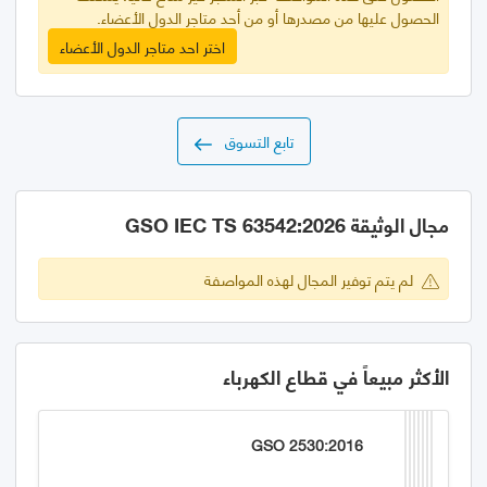
الحصول عليها من مصدرها أو من أحد متاجر الدول الأعضاء.
اختر احد متاجر الدول الأعضاء
تابع التسوق
مجال الوثيقة GSO IEC TS 63542:2026
لم يتم توفير المجال لهذه المواصفة
الأكثر مبيعاً في قطاع الكهرباء
GSO 2530:2016