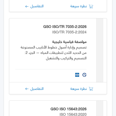
نظرة سريعة
التفاصيل
GSO ISO/TR 7035-2:2026
ISO/TR 7035-2:2024
مواصفة قياسية خليجية
تصميم وإدارة أصول خطوط الأنابيب المصنوعة
من الحديد اللدن لتطبيقات المياه — الجزء 2:
التصميم والتركيب والتشغيل
نظرة سريعة
التفاصيل
GSO ISO 15643:2026
ISO 15643:2020