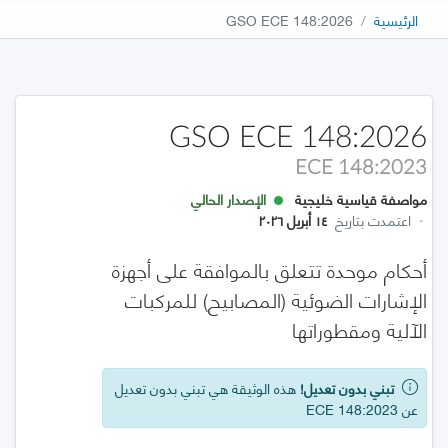
الرئيسية
GSO ECE 148:2026
GSO ECE 148:2026
ECE 148:2023
مواصفة قياسية خليجية
الإصدار الحالي
·
اعتمدت بتاريخ
١٤ أبريل ٢٠٢٦
أحكام موحدة تتعلق بالموافقة على أجهزة
الإشارات الضوئية (المصابيح) للمركبات
الآلية ومقطوراتها
تبني بدون تعديل!
هذه الوثيقة هي تبني بدون تعديل
عن ECE 148:2023