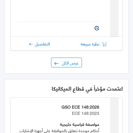
نظرة سريعة
التفاصيل
عرض الكل
اعتمدت مؤخراً في قطاع الميكانيكا
GSO ECE 148:2026
ECE 148:2023
مواصفة قياسية خليجية
أحكام موحدة تتعلق بالموافقة على أجهزة الإشارات