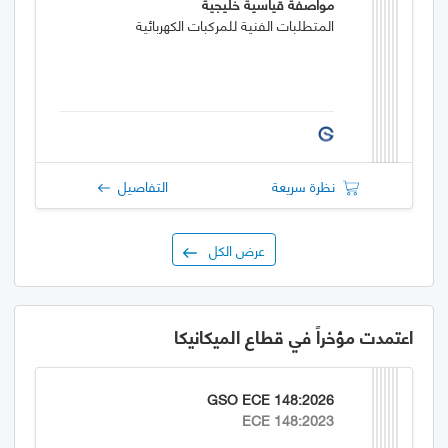
مواصفة قياسية خليجية
المتطلبات الفنية للمركبات الكهربائية
نظرة سريعة
التفاصيل
عرض الكل
اعتمدت مؤخراً في قطاع الميكانيكا
GSO ECE 148:2026
ECE 148:2023