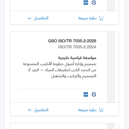
نظرة سريعة
التفاصيل
GSO ISO/TR 7035-2:2026
ISO/TR 7035-2:2024
مواصفة قياسية خليجية
تصميم وإدارة أصول خطوط الأنابيب المصنوعة
من الحديد اللدن لتطبيقات المياه — الجزء 2:
التصميم والتركيب والتشغيل
نظرة سريعة
التفاصيل