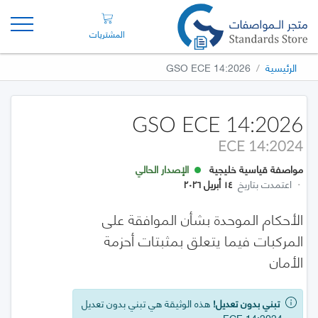
المشتريات
الرئيسية
GSO ECE 14:2026
GSO ECE 14:2026
ECE 14:2024
مواصفة قياسية خليجية
الإصدار الحالي
·
اعتمدت بتاريخ
١٤ أبريل ٢٠٢٦
الأحكام الموحدة بشأن الموافقة على
المركبات فيما يتعلق بمثبتات أحزمة
الأمان
تبني بدون تعديل!
هذه الوثيقة هي تبني بدون تعديل
عن ECE 14:2024