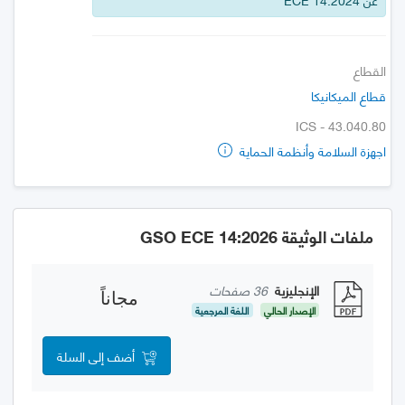
القطاع
قطاع الميكانيكا
ICS - 43.040.80
اجهزة السلامة وأنظمة الحماية
ملفات الوثيقة GSO ECE 14:2026
الإنجليزية
36 صفحات
مجاناً
الإصدار الحالي
اللغة المرجعية
أضف إلى السلة