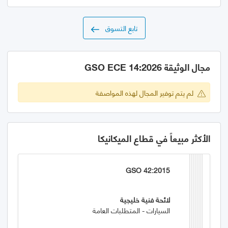
تابع التسوق
مجال الوثيقة GSO ECE 14:2026
لم يتم توفير المجال لهذه المواصفة
الأكثر مبيعاً في قطاع الميكانيكا
GSO 42:2015
لائحة فنية خليجية
السيارات - المتطلبات العامة