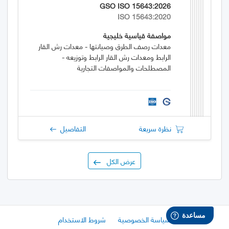
GSO ISO 15643:2026
ISO 15643:2020
مواصفة قياسية خليجية
معدات رصف الطرق وصيانتها - معدات رش القار
الرابط ومعدات رش القار الرابط وتوزيعه -
المصطلحات والمواصفات التجارية
نظرة سريعة
التفاصيل
عرض الكل
سياسة الخصوصية
شروط الاستخدام