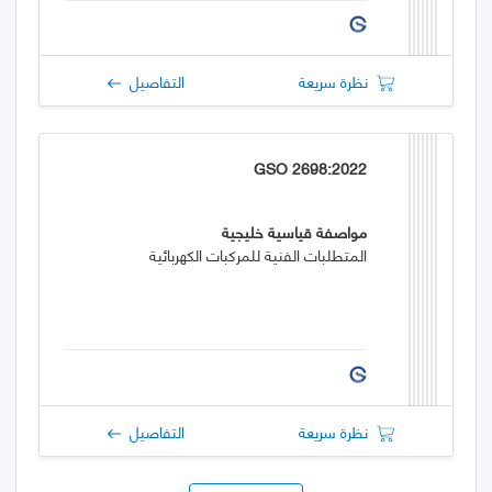
نظرة سريعة
التفاصيل
GSO 2698:2022
مواصفة قياسية خليجية
المتطلبات الفنية للمركبات الكهربائية
نظرة سريعة
التفاصيل