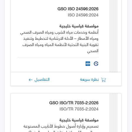
GSO ISO 24596:2026
ISO 24596:2024
مواصفة قياسية خليجية
أنظمة وخدمات مياه الشرب ومياه الصرف الصحي
ومياه الأمطار – الأدلة الارشادية لتخطيط وتنفيذ
تقوية البنية التحتية لأنظمة المياه ومياه الصرف
الصحي
نظرة سريعة
التفاصيل
GSO ISO/TR 7035-2:2026
ISO/TR 7035-2:2024
مواصفة قياسية خليجية
تصميم وإدارة أصول خطوط الأنابيب المصنوعة
من الحديد اللدن لتطبيقات المياه — الجزء 2: