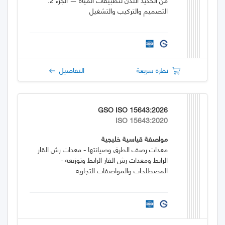
التصميم والتركيب والتشغيل
نظرة سريعة
التفاصيل
GSO ISO 15643:2026
ISO 15643:2020
مواصفة قياسية خليجية
معدات رصف الطرق وصيانتها - معدات رش القار
الرابط ومعدات رش القار الرابط وتوزيعه -
المصطلحات والمواصفات التجارية