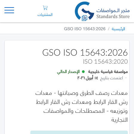
المشتريات
الرئيسية
GSO ISO 15643:2026
GSO ISO 15643:2026
ISO 15643:2020
مواصفة قياسية خليجية
الإصدار الحالي
·
اعتمدت بتاريخ
١٤ أبريل ٢٠٢٦
معدات رصف الطرق وصيانتها - معدات
رش القار الرابط ومعدات رش القار الرابط
وتوزيعه - المصطلحات والمواصفات
التجارية