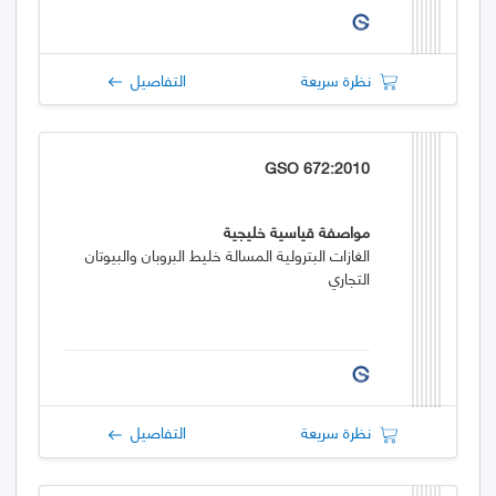
نظرة سريعة
التفاصيل
GSO 672:2010
مواصفة قياسية خليجية
الغازات البترولية المسالة خليط البروبان والبيوتان
التجاري
نظرة سريعة
التفاصيل