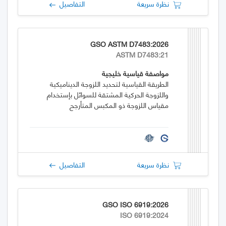
نظرة سريعة
التفاصيل
GSO ASTM D7483:2026
ASTM D7483:21
مواصفة قياسية خليجية
الطريقة القياسية لتحديد اللزوجة الديناميكية
واللزوجة الحركية المشتقة للسوائل بإستخدام
مقياس اللزوجة ذو المكبس المتأرجح
نظرة سريعة
التفاصيل
GSO ISO 6919:2026
ISO 6919:2024