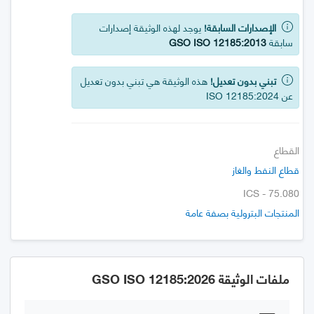
الإصدارات السابقة!
يوجد لهذه الوثيقة إصدارات
سابقة
GSO ISO 12185:2013
تبني بدون تعديل!
هذه الوثيقة هي تبني بدون تعديل
عن ISO 12185:2024
القطاع
قطاع النفط والغاز
ICS - 75.080
المنتجات البترولية بصفة عامة
ملفات الوثيقة GSO ISO 12185:2026