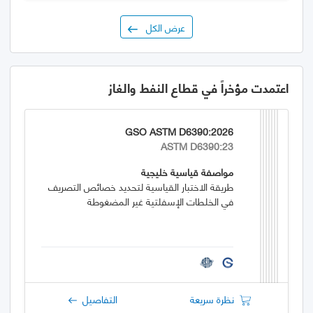
عرض الكل
اعتمدت مؤخراً في قطاع النفط والغاز
GSO ASTM D6390:2026
ASTM D6390:23
مواصفة قياسية خليجية
طريقة الاختبار القياسية لتحديد خصائص التصريف
في الخلطات الإسفلتية غير المضغوطة
نظرة سريعة
التفاصيل