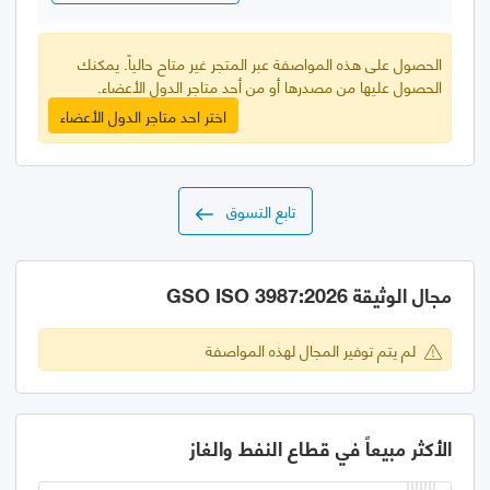
الحصول على هذه المواصفة عبر المتجر غير متاح حالياً. يمكنك
الحصول عليها من مصدرها أو من أحد متاجر الدول الأعضاء.
اختر احد متاجر الدول الأعضاء
تابع التسوق
مجال الوثيقة GSO ISO 3987:2026
لم يتم توفير المجال لهذه المواصفة
الأكثر مبيعاً في قطاع النفط والغاز