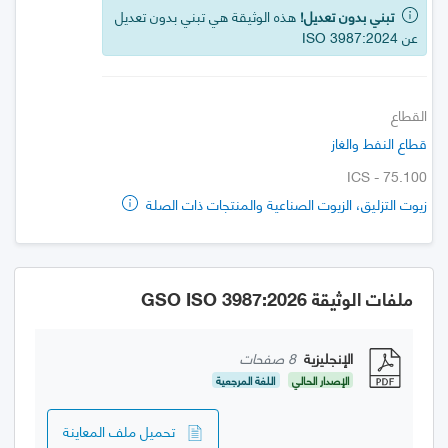
تبني بدون تعديل!
هذه الوثيقة هي تبني بدون تعديل
عن ISO 3987:2024
القطاع
قطاع النفط والغاز
ICS - 75.100
زيوت التزليق، الزيوت الصناعية والمنتجات ذات الصلة
ملفات الوثيقة GSO ISO 3987:2026
الإنجليزية
8 صفحات
الإصدار الحالي
اللغة المرجعية
تحميل ملف المعاينة