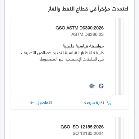
اعتمدت مؤخراً في قطاع النفط والغاز
GSO ASTM D6390:2026
ASTM D6390:23
مواصفة قياسية خليجية
طريقة الاختبار القياسية لتحديد خصائص التصريف
في الخلطات الإسفلتية غير المضغوطة
نظرة سريعة
التفاصيل
GSO ISO 12185:2026
ISO 12185:2024