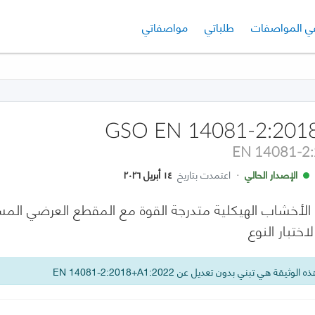
لي
الإصدار الحالي
ي المواصفات
طلباتي
مواصفاتي
GSO EN 14081-2:201
EN 14081-2
الإصدار الحالي
·
اعتمدت بتاريخ
١٤ أبريل ٢٠٢٦
ختبار النوع
 الوثيقة هي تبني بدون تعديل عن EN 14081-2:2018+A1:2022