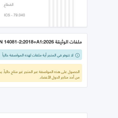
القطاع
ICS - 79.040
ملفات الوثيقة GSO EN 14081-2:2018+A1:2026
لا تتوفر في المتجر أية ملفات لهذه المواصفة حالياً
الحصول على هذه المواصفة عبر المتجر غير متاح حالياً.
من أحد متاجر الدول الأعضاء.