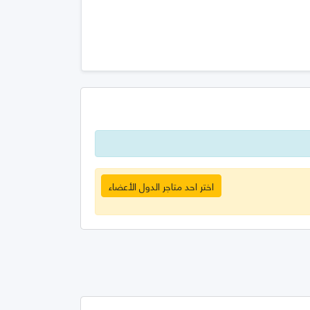
اختر احد متاجر الدول الأعضاء