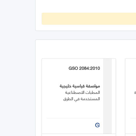
GSO 2084:2010
مواصفة قياسية خليجية
المطبات الاصطناعية
المستخدمة في الطرق