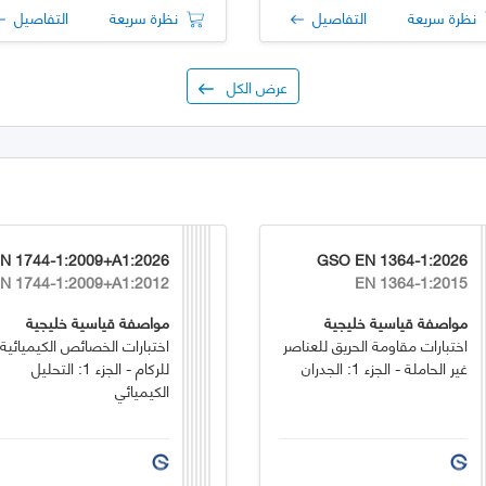
نظرة سريعة
التفاصيل
نظرة سريعة
التفاصيل
عرض الكل
6
GSO EN 1364-1:2026
N 1744-1:2009+A1:2012
EN 1364-1:2015
مواصفة قياسية خليجية
مواصفة قياسية خليجية
اختبارات مقاومة الحريق للعناصر
اختبارات الخصائص الكيميائية
غير الحاملة - الجزء 1: الجدران
للركام - الجزء 1: التحليل
الكيميائي