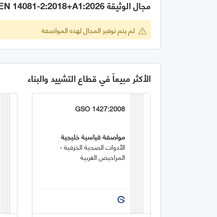
مجال الوثيقة GSO EN 14081-2:2018+A1:2026
لم يتم توفير المجال لهذه المواصفة
الأكثر مبيعاً في قطاع التشييد والبناء
GSO 1427:2008
مواصفة قياسية خليجية
الأدوات الصحية الخزفية -
المراحيض الغربية