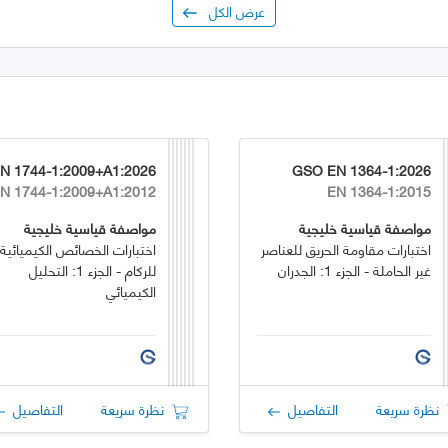
عرض الكل
6
GSO EN 1364-1:2026
N 1744-1:2009+A1:2012
EN 1364-1:2015
مواصفة قياسية خليجية
مواصفة قياسية خليجية
اختبارات مقاومة الحريق للعناصر
اختبارات الخصائص الكيميائية
غير الحاملة - الجزء 1: الجدران
للركام - الجزء 1: التحليل
الكيميائي
نظرة سريعة
التفاصيل
نظرة سريعة
التفاصيل