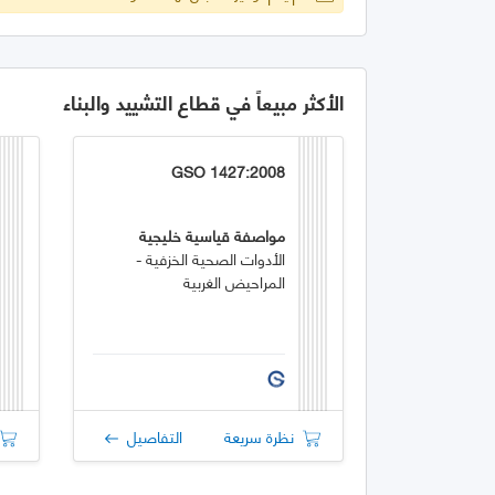
الأكثر مبيعاً في قطاع التشييد والبناء
GSO 1427:2008
مواصفة قياسية خليجية
الأدوات الصحية الخزفية -
المراحيض الغربية
نظرة سريعة
التفاصيل