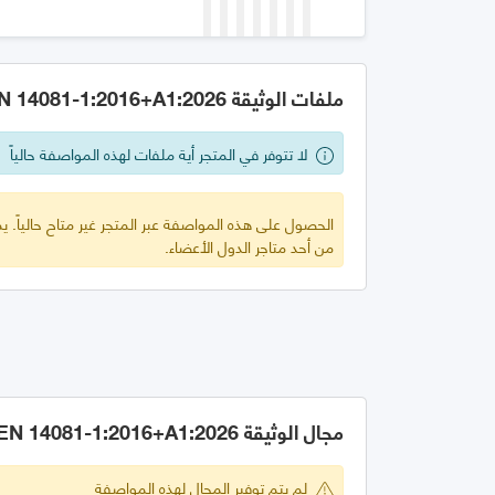
ملفات الوثيقة GSO EN 14081-1:2016+A1:2026
لا تتوفر في المتجر أية ملفات لهذه المواصفة حالياً
الحصول على هذه المواصفة عبر المتجر غير متاح حالياً.
من أحد متاجر الدول الأعضاء.
مجال الوثيقة GSO EN 14081-1:2016+A1:2026
لم يتم توفير المجال لهذه المواصفة