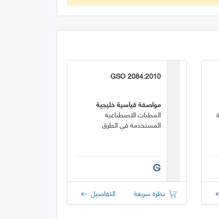
GSO 2084:2010
مواصفة قياسية خليجية
المطبات الاصطناعية
المستخدمة في الطرق
نظرة سريعة
التفاصيل