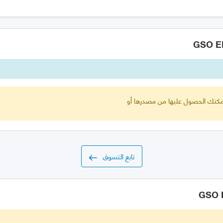
 يمكنك الحصول عليها من مصدرها أو
تابع التسوق