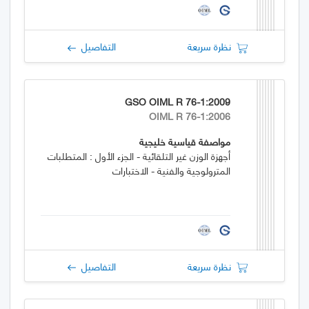
نظرة سريعة
التفاصيل
GSO OIML R 76-1:2009
OIML R 76-1:2006
مواصفة قياسية خليجية
أجهزة الوزن غير التلقائية - الجزء الأول : المتطلبات
المترولوجية والفنية - الاختبارات
نظرة سريعة
التفاصيل