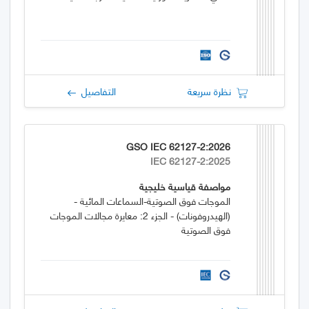
نظرة سريعة
التفاصيل
GSO IEC 62127-2:2026
IEC 62127-2:2025
مواصفة قياسية خليجية
الموجات فوق الصوتية-السماعات المائية -
(الهيدروفونات) - الجزء 2: معايرة مجالات الموجات
فوق الصوتية