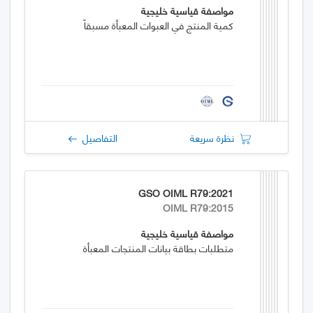
مواصفة قياسية خليجية
كمية المنتج في العبوات المعبأة مسبقاً
نظرة سريعة
التفاصيل
GSO OIML R79:2021
OIML R79:2015
مواصفة قياسية خليجية
متطلبات بطاقة بيانات المنتجات المعبأة