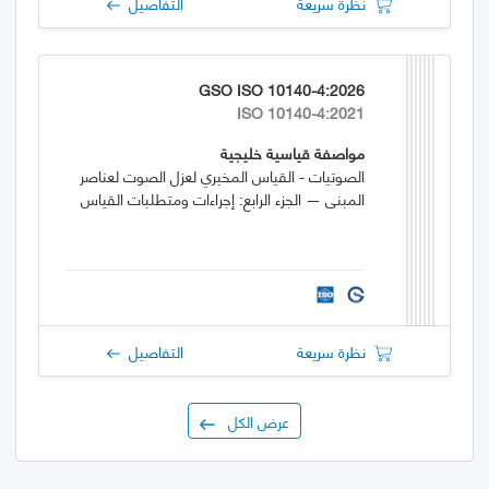
نظرة سريعة
التفاصيل
GSO ISO 10140-4:2026
ISO 10140-4:2021
مواصفة قياسية خليجية
الصوتيات - القياس المخبري لعزل الصوت لعناصر
المبنى — الجزء الرابع: إجراءات ومتطلبات القياس
نظرة سريعة
التفاصيل
عرض الكل