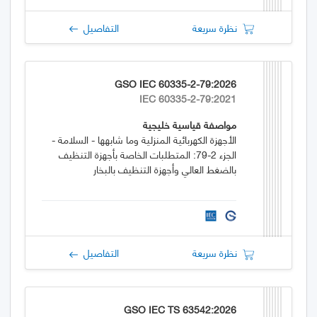
نظرة سريعة
التفاصيل
GSO IEC 60335-2-79:2026
IEC 60335-2-79:2021
مواصفة قياسية خليجية
الأجهزة الكهربائية المنزلية وما شابهها - السلامة -
الجزء 2-79: المتطلبات الخاصة بأجهزة التنظيف
بالضغط العالي وأجهزة التنظيف بالبخار
نظرة سريعة
التفاصيل
GSO IEC TS 63542:2026