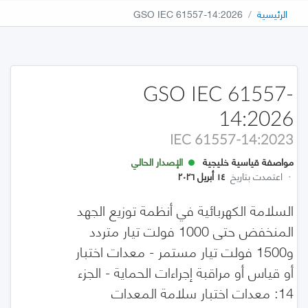
الرئيسية
GSO IEC 61557-14:2026
GSO IEC 61557-
14:2026
IEC 61557-14:2023
مواصفة قياسية خليجية
الإصدار الحالي
·
اعتمدت بتاريخ
١٤ أبريل ٢٠٢٦
السلامة الكهربائية في أنظمة توزيع الجهد
المنخفض حتى 1000 فولت تيار متردد
و1500 فولت تيار مستمر - معدات اختبار
أو قياس أو مراقبة إجراءات الحماية - الجزء
14: معدات اختبار سلامة المعدات