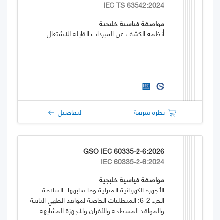
IEC TS 63542:2024
مواصفة قياسية خليجية
أنظمة الكشف عن المبردات القابلة للاشتعال
نظرة سريعة
التفاصيل
GSO IEC 60335-2-6:2026
IEC 60335-2-6:2024
مواصفة قياسية خليجية
الأجهزة الكهربائية المنزلية وما شابهها -السلامة -
الجزء 2-6: المتطلبات الخاصة لمواقد الطهي الثابتة
والمواقد المسطحة والأفران والأجهزة المشابهة