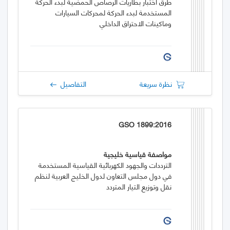
طرق اختبار بطاريات الرصاص الحمضية لبدء الحركة
المستخدمة لبدء الحركة لمحركات السيارات
وماكينات الاحتراق الداخلي
نظرة سريعة
التفاصيل
GSO 1899:2016
مواصفة قياسية خليجية
الترددات والجهود الكهربائية القياسية المستخدمة
في دول مجلس التعاون لدول الخليج العربية لنظم
نقل وتوزيع التيار المتردد