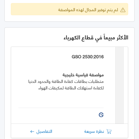
لم يتم توفير المجال لهذه المواصفة
الأكثر مبيعاً في قطاع الكهرباء
GSO 2530:2016
مواصفة قياسية خليجية
متطلبات بطاقات كفاءة الطاقة والحدود الدنيا
لكفاءة استهلاك الطاقة لمكيفات الهواء
نظرة سريعة
التفاصيل