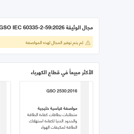
مجال الوثيقة GSO IEC 60335-2-59:2026
لم يتم توفير المجال لهذه المواصفة
الأكثر مبيعاً في قطاع الكهرباء
GSO 2530:2016
مواصفة قياسية خليجية
متطلبات بطاقات كفاءة الطاقة
والحدود الدنيا لكفاءة استهلاك
الطاقة لمكيفات الهواء