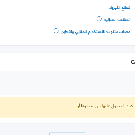
قطاع الكهرباء
السلامة المنزلية
معدات متنوعة للاستخدام المنزلي والتجاري
 يمكنك الحصول عليها من مصدرها أو