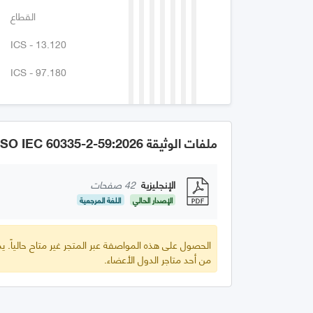
القطاع
ICS - 13.120
ICS - 97.180
ملفات الوثيقة GSO IEC 60335-2-59:2026
الإنجليزية
42 صفحات
الإصدار الحالي
اللغة المرجعية
الحصول على هذه المواصفة عبر المتجر غير متاح حالياً.
من أحد متاجر الدول الأعضاء.