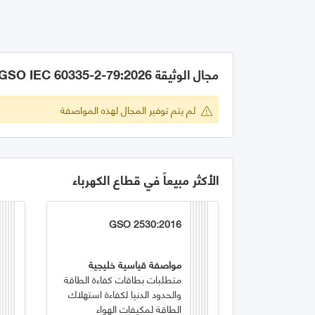
مجال الوثيقة GSO IEC 60335-2-79:2026
لم يتم توفير المجال لهذه المواصفة
الأكثر مبيعاً في قطاع الكهرباء
GSO 2530:2016
مواصفة قياسية خليجية
متطلبات بطاقات كفاءة الطاقة
والحدود الدنيا لكفاءة استهلاك
الطاقة لمكيفات الهواء