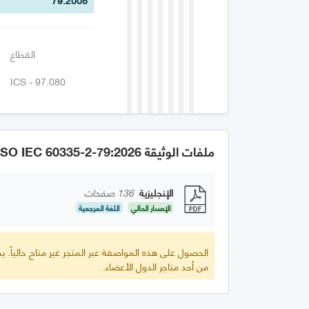
القطاع
ICS - 97.080
ملفات الوثيقة GSO IEC 60335-2-79:2026
الإنجليزية
136 صفحات
الإصدار الحالي
اللغة المرجعية
الحصول على هذه المواصفة عبر المتجر غير متاح حالياً.
من أحد متاجر الدول الأعضاء.