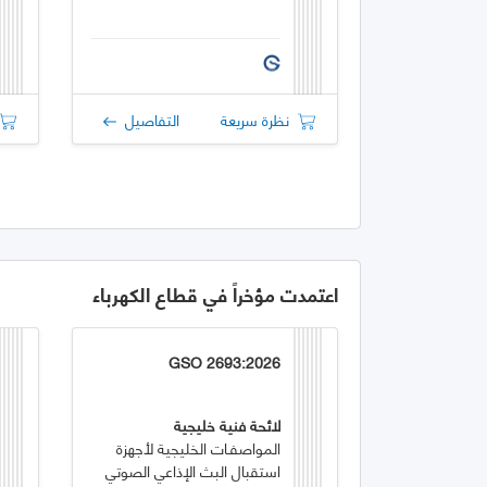
نظرة سريعة
التفاصيل
اعتمدت مؤخراً في قطاع الكهرباء
GSO 2693:2026
لائحة فنية خليجية
المواصفـات الخليجية لأجهزة
استقبال البث الإذاعي الصوتي