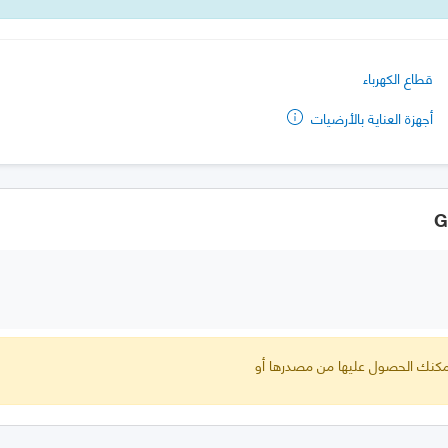
قطاع الكهرباء
أجهزة العناية بالأرضيات
 يمكنك الحصول عليها من مصدرها أو