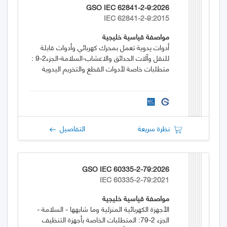
GSO IEC 62841-2-9:2026
IEC 62841-2-9:2015
مواصفة قياسية خليجية
أدوات يدوية تعمل بمحرك كهربائي وأدوات قابلة
للنقل وآلات الحدائق والاعشاب-السلامة-الجزء2-9 :
متطلبات خاصة لأدوات القطع والتخريم اليدوية
نظرة سريعة
التفاصيل
GSO IEC 60335-2-79:2026
IEC 60335-2-79:2021
مواصفة قياسية خليجية
الأجهزة الكهربائية المنزلية وما شابهها - السلامة -
الجزء 2-79: المتطلبات الخاصة بأجهزة التنظيف