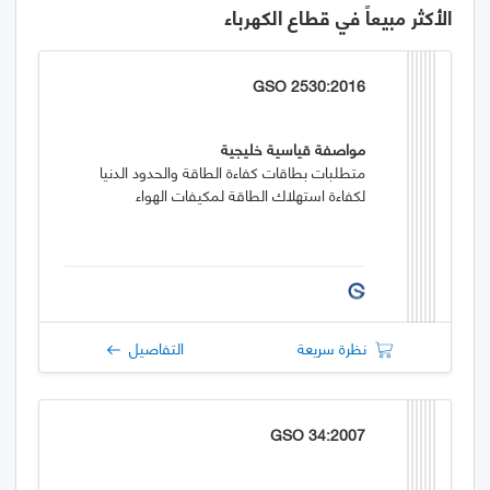
الأكثر مبيعاً في قطاع الكهرباء
GSO 2530:2016
مواصفة قياسية خليجية
متطلبات بطاقات كفاءة الطاقة والحدود الدنيا
لكفاءة استهلاك الطاقة لمكيفات الهواء
نظرة سريعة
التفاصيل
GSO 34:2007