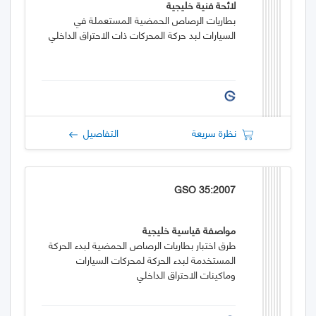
لائحة فنية خليجية
بطاريات الرصاص الحمضية المستعملة في
السيارات لبد حركة المحركات ذات الاحتراق الداخلي
نظرة سريعة
التفاصيل
GSO 35:2007
مواصفة قياسية خليجية
طرق اختبار بطاريات الرصاص الحمضية لبدء الحركة
المستخدمة لبدء الحركة لمحركات السيارات
وماكينات الاحتراق الداخلي