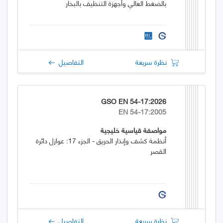
بالضغط العالي وأجهزة التنظيف بالبخار
نظرة سريعة
التفاصيل
GSO EN 54-17:2026
EN 54-17:2005
مواصفة قياسية خليجية
أنظمة كشف وإنذار الحريق - الجزء 17: عوازل دائرة
القصر
نظرة سريعة
التفاصيل