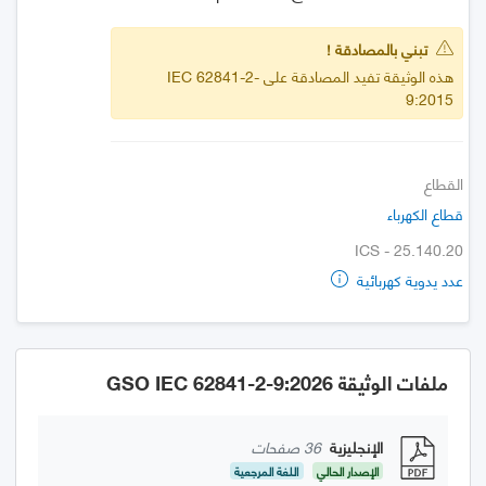
تبني بالمصادقة !
هذه الوثيقة تفيد المصادقة على IEC 62841-2-
9:2015
القطاع
قطاع الكهرباء
ICS - 25.140.20
عدد يدوية كهربائية
ملفات الوثيقة GSO IEC 62841-2-9:2026
الإنجليزية
36 صفحات
الإصدار الحالي
اللغة المرجعية