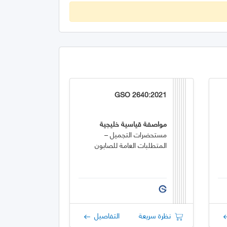
GSO 2640:2021
مواصفة قياسية خليجية
مستحضرات التجميل –
المتطلبات العامة للصابون
نظرة سريعة
التفاصيل