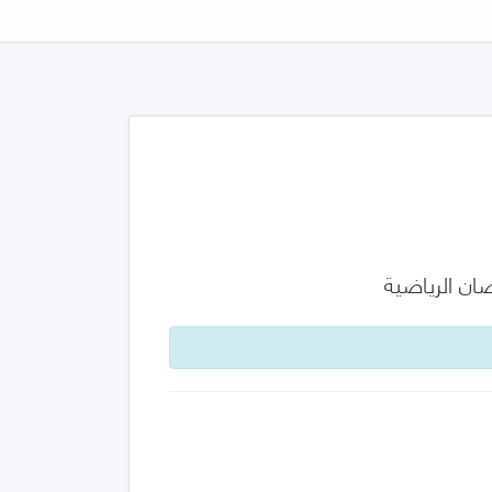
ان الرياضية