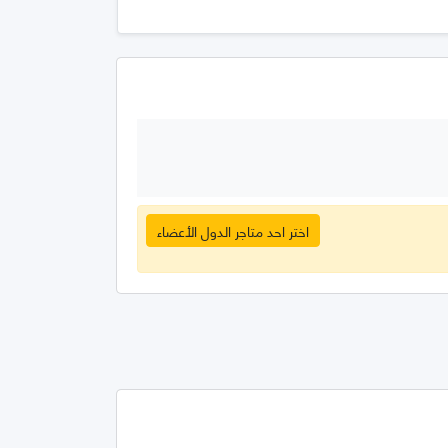
اختر احد متاجر الدول الأعضاء