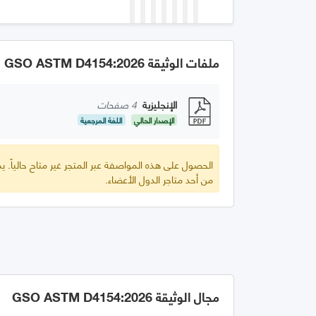
ملفات الوثيقة GSO ASTM D4154:2026
الإنجليزية
4 صفحات
الإصدار الحالي
اللغة المرجعية
الحصول على هذه المواصفة عبر المتجر غير متاح حالياً.
من أحد متاجر الدول الأعضاء.
مجال الوثيقة GSO ASTM D4154:2026