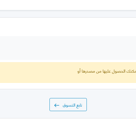
 يمكنك الحصول عليها من مصدرها أو
تابع التسوق