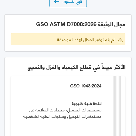
تابع التسوق
مجال الوثيقة GSO ASTM D7008:2026
لم يتم توفير المجال لهذه المواصفة
الأكثر مبيعاً في قطاع الكيمياء والغزل والنسيج
GSO 1943:2024
لائحة فنية خليجية
مستحضرات التجميل- متطلبات السلامة في
مستحضرات التجميل ومنتجات العناية الشخصية