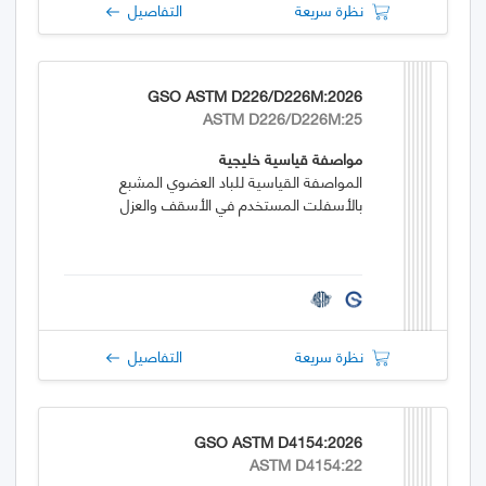
نظرة سريعة
التفاصيل
GSO ASTM D226/D226M:2026
ASTM D226/D226M:25
مواصفة قياسية خليجية
المواصفة القياسية للباد العضوي المشبع
بالأسفلت المستخدم في الأسقف والعزل
نظرة سريعة
التفاصيل
GSO ASTM D4154:2026
ASTM D4154:22