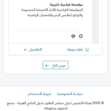
مواصفة قياسية خليجية
المواصفة القياسية للأداء الأقمشة المنسوجة
والتريكو لملابس البحر والقمصان الرياضية
نظرة سريعة
التفاصيل
عرض الكل
سياسة الخصوصية
شروط الاستخدام
©
2026 هيئة التقييس لدول مجلس التعاون لدول الخليج العربية
- جميع
الحقوق محفوظة.