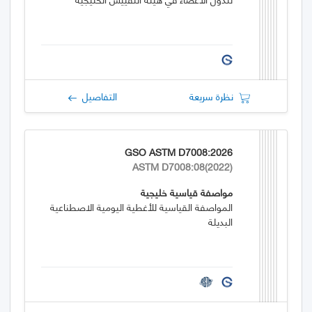
نظرة سريعة
التفاصيل
GSO ASTM D7008:2026
ASTM D7008:08(2022)
مواصفة قياسية خليجية
المواصفة القياسية للأغطية اليومية الاصطناعية
البديلة