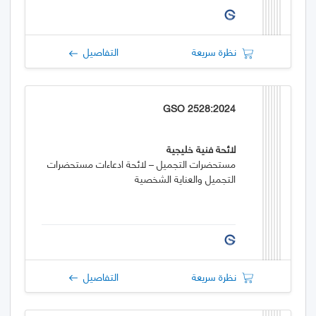
نظرة سريعة
التفاصيل
GSO 2528:2024
لائحة فنية خليجية
مستحضرات التجميل – لائحة ادعاءات مستحضرات
التجميل والعناية الشخصية
نظرة سريعة
التفاصيل