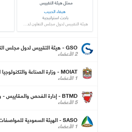
ممثل هيئة التقييس
هيفاء الحبيب
باحث استراتيجية
هيئة التقييس لدول مجلس التعاون لدول الخليج العربية
GSO - هيئة التقييس لدول مجلس التعاون لدول الخليج العربية
2 الأعضاء
MOIAT - وزارة الصناعة والتكنولوجيا المتقدمة - الإمارات
1 الأعضاء
BTMD - إدارة الفحص والمقاييس - وزارة الصناعة والتجارة بمملكة البحرين
5 الأعضاء
SASO - الهيئة السعودية للمواصفات والمقاييس والجودة
1 الأعضاء