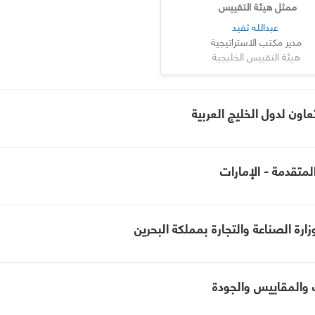
ممثل هيئة التقييس
عبدالله ثفيد
مدير مكتب الاستراتيجية
هيئة التقييس الخليجية