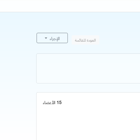
الإجراء
العودة للقائمة
15
الأعضاء