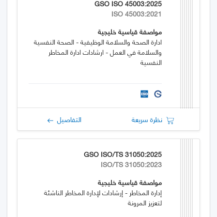
GSO ISO 45003:2025
ISO 45003:2021
مواصفة قياسية خليجية
ادارة الصحة والسلامة الوظيفية - الصحة النفسية
والسلامة في العمل - ارشادات ادارة المخاطر
النفسية
نظرة سريعة
التفاصيل
GSO ISO/TS 31050:2025
ISO/TS 31050:2023
مواصفة قياسية خليجية
إدارة المخاطر - إرشادات لإدارة المخاطر الناشئة
لتعزيز المرونة