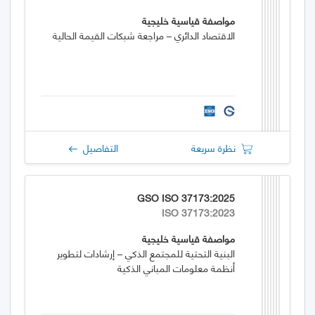
مواصفة قياسية خليجية
الاقتصاد الدائري – مراجعة شبكات القيمة الحالية
نظرة سريعة
التفاصيل
GSO ISO 37173:2025
ISO 37173:2023
مواصفة قياسية خليجية
البنية التحتية للمجتمع الذكي – إرشادات لتطوير
أنظمة معلومات المباني الذكية