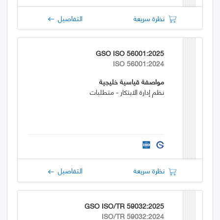
نظرة سريعة
التفاصيل
GSO ISO 56001:2025
ISO 56001:2024
مواصفة قياسية خليجية
نظم إدارة الابتكار - متطلبات
نظرة سريعة
التفاصيل
GSO ISO/TR 59032:2025
ISO/TR 59032:2024