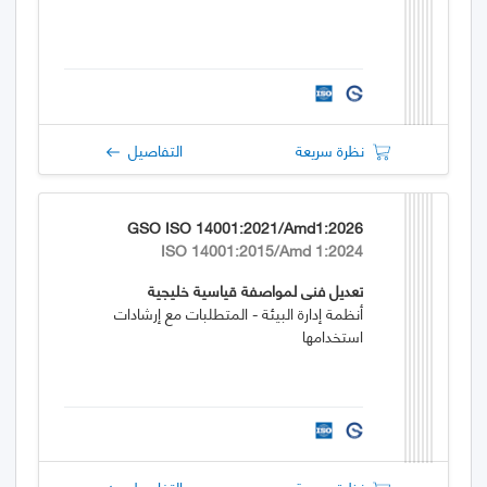
نظرة سريعة
التفاصيل
GSO ISO 14001:2021/Amd1:2026
ISO 14001:2015/Amd 1:2024
تعديل فني لمواصفة قياسية خليجية
أنظمة إدارة البيئة - المتطلبات مع إرشادات
استخدامها
نظرة سريعة
التفاصيل