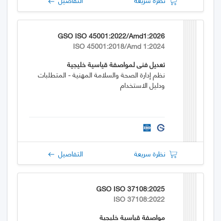
GSO ISO 45001:2022/Amd1:2026
ISO 45001:2018/Amd 1:2024
تعديل فني لمواصفة قياسية خليجية
نظم إدارة الصحة والسلامة المهنية - المتطلبات
ودليل الاستخدام
نظرة سريعة
التفاصيل
GSO ISO 37108:2025
ISO 37108:2022
مواصفة قياسية خليجية