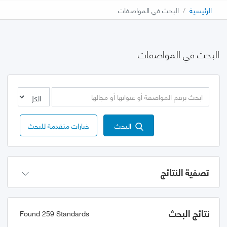
الرئيسية
البحث في المواصفات
البحث في المواصفات
البحث
خيارات متقدمة للبحث
تصفية النتائج
نتائج البحث
Found 259 Standards