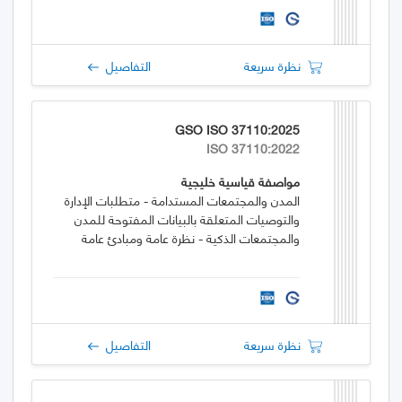
نظرة سريعة
التفاصيل
GSO ISO 37110:2025
ISO 37110:2022
مواصفة قياسية خليجية
المدن والمجتمعات المستدامة - متطلبات الإدارة
والتوصيات المتعلقة بالبيانات المفتوحة للمدن
والمجتمعات الذكية - نظرة عامة ومبادئ عامة
نظرة سريعة
التفاصيل