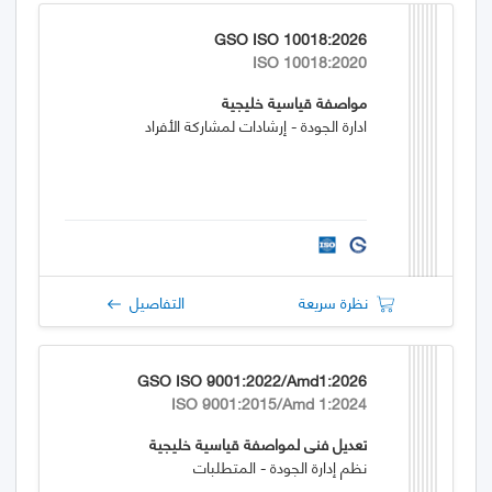
GSO ISO 10018:2026
ISO 10018:2020
مواصفة قياسية خليجية
ادارة الجودة - إرشادات لمشاركة الأفراد
نظرة سريعة
التفاصيل
GSO ISO 9001:2022/Amd1:2026
ISO 9001:2015/Amd 1:2024
تعديل فني لمواصفة قياسية خليجية
نظم إدارة الجودة - المتطلبات