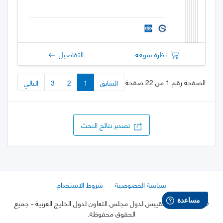
نظرة سريعة
التفاصيل
الصفحة رقم 1 من 22 صفحة
السابق
1
2
3
التالي
تصدير نتائج البحث
سياسة الخصوصية
شروط الاستخدام
©
2026 هيئة التقييس لدول مجلس التعاون لدول الخليج العربية
- جميع
الحقوق محفوظة.