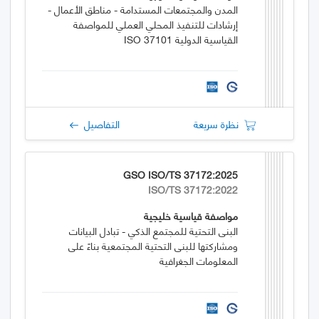
المدن والمجتمعات المستدامة - مناطق الأعمال -
إرشادات للتنفيذ المحلي العملي للمواصفة
القياسية الدولية ISO 37101
نظرة سريعة
التفاصيل
GSO ISO/TS 37172:2025
ISO/TS 37172:2022
مواصفة قياسية خليجية
البنى التحتية للمجتمع الذكي - تبادل البيانات
ومشاركتها للبنى التحتية المجتمعية بناءً على
المعلومات الجغرافية