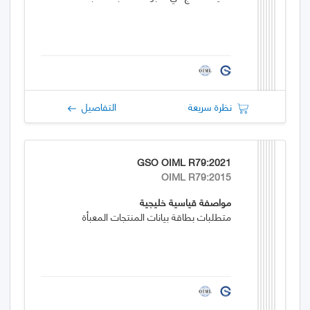
نظرة سريعة
التفاصيل
GSO OIML R79:2021
OIML R79:2015
مواصفة قياسية خليجية
متطلبات بطاقة بيانات المنتجات المعبأة