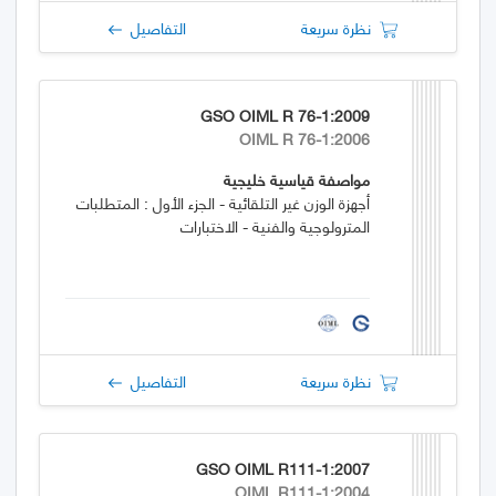
نظرة سريعة
التفاصيل
GSO OIML R 76-1:2009
OIML R 76-1:2006
مواصفة قياسية خليجية
أجهزة الوزن غير التلقائية - الجزء الأول : المتطلبات
المترولوجية والفنية - الاختبارات
نظرة سريعة
التفاصيل
GSO OIML R111-1:2007
OIML R111-1:2004