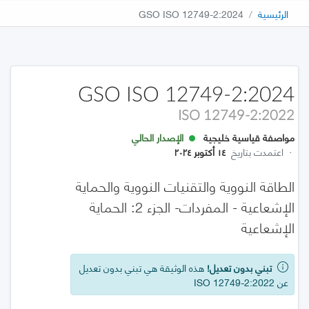
الرئيسية
GSO ISO 12749-2:2024
GSO ISO 12749-2:2024
ISO 12749-2:2022
مواصفة قياسية خليجية
الإصدار الحالي
·
اعتمدت بتاريخ
١٤ أكتوبر ٢٠٢٤
الطاقة النووية والتقنيات النووية والحماية
الإشعاعية - المفردات- الجزء 2: الحماية
الإشعاعية
تبني بدون تعديل!
هذه الوثيقة هي تبني بدون تعديل
عن ISO 12749-2:2022