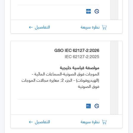
نظرة سريعة
التفاصيل
GSO IEC 62127-2:2026
IEC 62127-2:2025
مواصفة قياسية خليجية
الموجات فوق الصوتية-السماعات المائية -
(الهيدروفونات) - الجزء 2: معايرة مجالات الموجات
فوق الصوتية
نظرة سريعة
التفاصيل