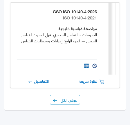
GSO ISO 10140-4:2026
ISO 10140-4:2021
مواصفة قياسية خليجية
الصوتيات - القياس المخبري لعزل الصوت لعناصر
المبنى — الجزء الرابع: إجراءات ومتطلبات القياس
نظرة سريعة
التفاصيل
عرض الكل