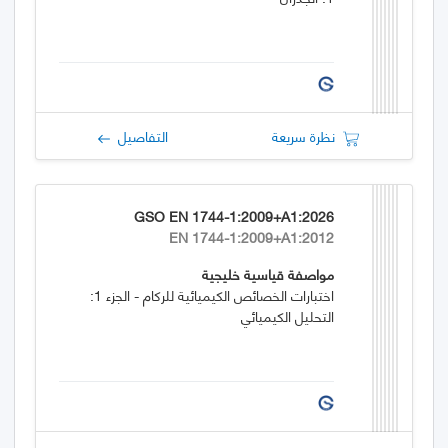
نظرة سريعة
التفاصيل
GSO EN 1744-1:2009+A1:2026
EN 1744-1:2009+A1:2012
مواصفة قياسية خليجية
اختبارات الخصائص الكيميائية للركام - الجزء 1:
التحليل الكيميائي