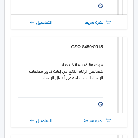
نظرة سريعة
التفاصيل
GSO 2489:2015
مواصفة قياسية خليجية
خصائص الركام الناتج من إعادة تدوير مخلفات
الإنشاء لاستخدامه في أعمال الإنشاء
نظرة سريعة
التفاصيل