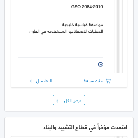
GSO 2084:2010
مواصفة قياسية خليجية
المطبات الاصطناعية المستخدمة في الطرق
نظرة سريعة
التفاصيل
عرض الكل
اعتمدت مؤخراً في قطاع التشييد والبناء