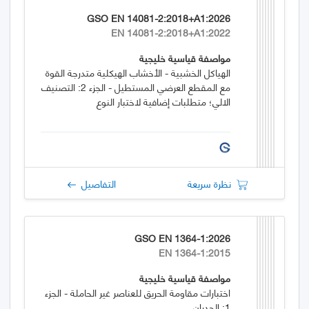
GSO EN 14081-2:2018+A1:2026
EN 14081-2:2018+A1:2022
مواصفة قياسية خليجية
الهياكل الخشبية - الأخشاب الهيكلية متدرجة القوة
مع المقطع العرضي المستطيل - الجزء 2: التصنيف
الالي؛ متطلبات إضافية لاختبار النوع
نظرة سريعة
التفاصيل
GSO EN 1364-1:2026
EN 1364-1:2015
مواصفة قياسية خليجية
اختبارات مقاومة الحريق للعناصر غير الحاملة - الجزء
1: الجدران