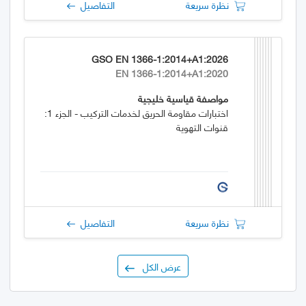
نظرة سريعة
التفاصيل
GSO EN 1366-1:2014+A1:2026
EN 1366-1:2014+A1:2020
مواصفة قياسية خليجية
اختبارات مقاومة الحريق لخدمات التركيب - الجزء 1:
قنوات التهوية
نظرة سريعة
التفاصيل
عرض الكل