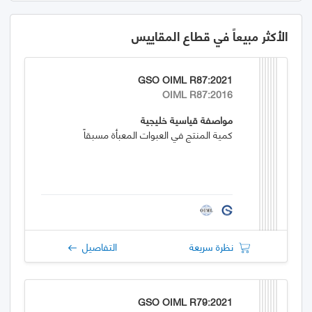
الأكثر مبيعاً في قطاع المقاييس
GSO OIML R87:2021
OIML R87:2016
مواصفة قياسية خليجية
كمية المنتج في العبوات المعبأة مسبقاً
نظرة سريعة
التفاصيل
GSO OIML R79:2021