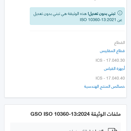
تبني بدون تعديل!
هذه الوثيقة هي تبني بدون تعديل
عن ISO 10360-13:2021
القطاع
قطاع المقاييس
ICS - 17.040.30
أجهزة القياس
ICS - 17.040.40
خصائص المنتج الهندسية
ملفات الوثيقة GSO ISO 10360-13:2024
الإنجليزية
52 صفحات