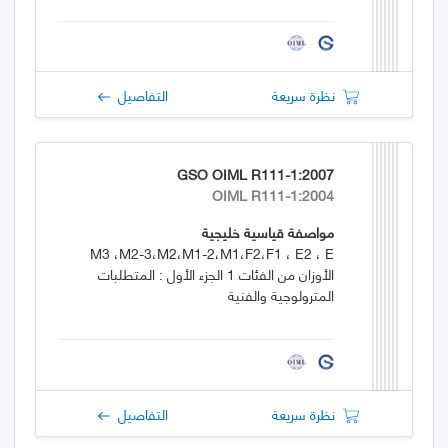
نظرة سريعة
التفاصيل
GSO OIML R111-1:2007
OIML R111-1:2004
مواصفة قياسية خليجية
M3 ،M2-3،M2،M1-2،M1،F2،F1 ، E2 ، E
الأوزان من الفئات 1 الجزء الأول : المتطلبات
المترولوجية والفنية
نظرة سريعة
التفاصيل