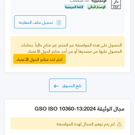
الإصدار الحالي
اللغة المرجعية
تحميل ملف المعاينة
الحصول على هذه المواصفة عبر المتجر غير متاح حالياً. يمكنك
الحصول عليها من مصدرها أو من أحد متاجر الدول الأعضاء.
اختر احد متاجر الدول الأعضاء
تابع التسوق
مجال الوثيقة GSO ISO 10360-13:2024
لم يتم توفير المجال لهذه المواصفة