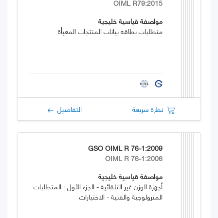
OIML R79:2015
مواصفة قياسية خليجية
متطلبات بطاقة بيانات المنتجات المعبأة
نظرة سريعة
التفاصيل
GSO OIML R 76-1:2009
OIML R 76-1:2006
مواصفة قياسية خليجية
أجهزة الوزن غير التلقائية - الجزء الأول : المتطلبات
المترولوجية والفنية - الاختبارات