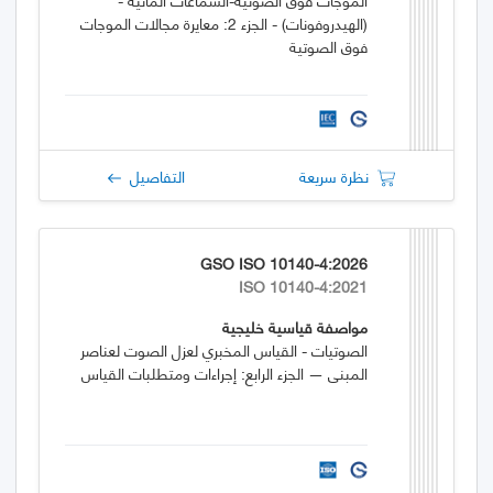
(الهيدروفونات) - الجزء 2: معايرة مجالات الموجات
فوق الصوتية
نظرة سريعة
التفاصيل
GSO ISO 10140-4:2026
ISO 10140-4:2021
مواصفة قياسية خليجية
الصوتيات - القياس المخبري لعزل الصوت لعناصر
المبنى — الجزء الرابع: إجراءات ومتطلبات القياس