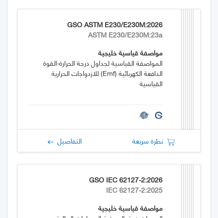
GSO ASTM E230/E230M:2026
ASTM E230/E230M:23a
مواصفة قياسية خليجية
المواصفة القياسية لجداول درجة الحرارة-القوة
الدافعة الكهربائية (emf) للازدواجات الحرارية
القياسية
نظرة سريعة
التفاصيل
GSO IEC 62127-2:2026
IEC 62127-2:2025
مواصفة قياسية خليجية
الموجات فوق الصوتية-السماعات المائية -