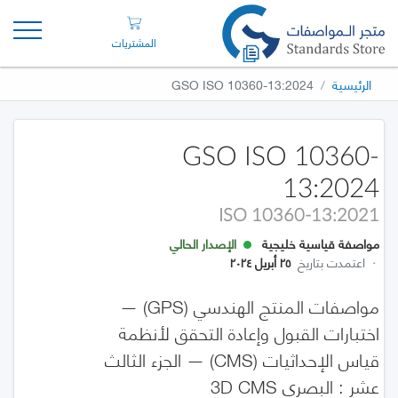
المشتريات
الرئيسية
GSO ISO 10360-13:2024
GSO ISO 10360-
13:2024
ISO 10360-13:2021
مواصفة قياسية خليجية
الإصدار الحالي
·
اعتمدت بتاريخ
٢٥ أبريل ٢٠٢٤
مواصفات المنتج الهندسي (GPS) —
اختبارات القبول وإعادة التحقق لأنظمة
قياس الإحداثيات (CMS) — الجزء الثالث
عشر : البصري 3D CMS