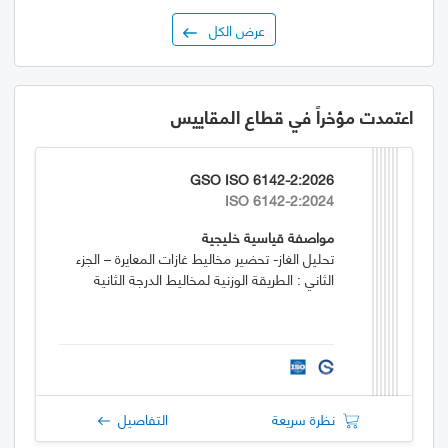
عرض الكل
اعتمدت مؤخراً في قطاع المقاييس
GSO ISO 6142-2:2026
ISO 6142-2:2024
مواصفة قياسية خليجية
تحليل الغاز- تحضير مخاليط غازات المعايرة – الجزء
الثاني : الطريقة الوزنية لمخاليط الدرجة الثانية
نظرة سريعة
التفاصيل